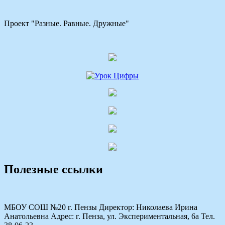
Проект "Разные. Равные. Дружные"
Полезные ссылки
МБОУ СОШ №20 г. Пензы Директор: Николаева Ирина
Анатольевна Адрес: г. Пенза, ул. Экспериментальная, 6а Тел.