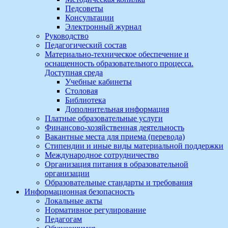
Педсоветы
Консультации
Электронный журнал
Руководство
Педагогический состав
Материально-техническое обеспечение и
оснащенность образовательного процесса.
Доступная среда
Учебные кабинеты
Столовая
Библиотека
Дополнительная информация
Платные образовательные услуги
Финансово-хозяйственная деятельность
Вакантные места для приема (перевода)
Стипендии и иные виды материальной поддержки
Международное сотрудничество
Организация питания в образовательной
организации
Образовательные стандарты и требования
Информационная безопасность
Локальные акты
Нормативное регулирование
Педагогам