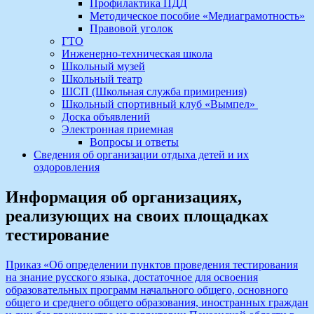
Профилактика ПДД
Методическое пособие «Медиаграмотность»
Правовой уголок
ГТО
Инженерно-техническая школа
Школьный музей
Школьный театр
ШСП (Школьная служба примирения)
Школьный спортивный клуб «Вымпел»
Доска объявлений
Электронная приемная
Вопросы и ответы
Сведения об организации отдыха детей и их
оздоровления
Информация об организациях,
реализующих на своих площадках
тестирование
Приказ «Об определении пунктов проведения тестирования
на знание русского языка, достаточное для освоения
образовательных программ начального общего, основного
общего и среднего общего образования, иностранных граждан