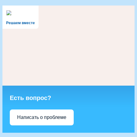
Решаем вместе
Есть вопрос?
Написать о проблеме