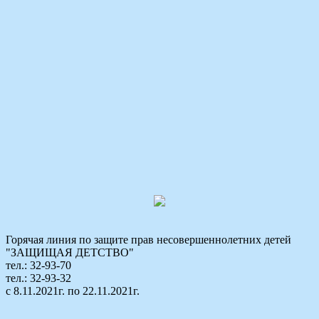
Горячая линия по защите прав несовершеннолетних детей
"ЗАЩИЩАЯ ДЕТСТВО"
тел.: 32-93-70
тел.: 32-93-32
с 8.11.2021г. по 22.11.2021г.