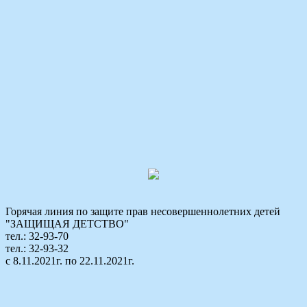
Горячая линия по защите прав несовершеннолетних детей
"ЗАЩИЩАЯ ДЕТСТВО"
тел.: 32-93-70
тел.: 32-93-32
с 8.11.2021г. по 22.11.2021г.