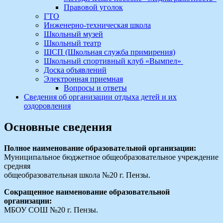
Правовой уголок
ГТО
Инженерно-техническая школа
Школьный музей
Школьный театр
ШСП (Школьная служба примирения)
Школьный спортивный клуб «Вымпел»
Доска объявлений
Электронная приемная
Вопросы и ответы
Сведения об организации отдыха детей и их
оздоровления
Основные сведения
Полное наименование образовательной организации:
Муниципальное бюджетное общеобразовательное учреждение
средняя
общеобразовательная школа №20 г. Пензы.
Сокращенное наименование образовательной
организации:
МБОУ СОШ №20 г. Пензы.