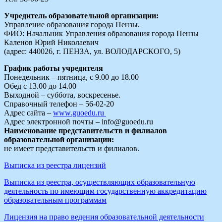
Учредитель образовательной организации:
Управление образования города Пензы.
ФИО: Начальник Управления образования города Пензы
Каленов Юрий Николаевич
(адрес: 440026, г. ПЕНЗА, ул. ВОЛОДАРСКОГО, 5)
График работы учредителя
Понедельник – пятница, с 9.00 до 18.00
Обед с 13.00 до 14.00
Выходной – суббота, воскресенье.
Справочный телефон – 56-02-20
Адрес сайта –
www.guoedu.ru
Адрес электронной почты – info@guoedu.ru
Наименование представительств и филиалов
образовательной организации:
не имеет представительств и филиалов.
Выписка из реестра лицензий
Выписка из реестра, осуществляющих образовательную
деятельность по имеющим государственную аккредитацию
образовательным программам
Лицензия на право ведения образовательной деятельности