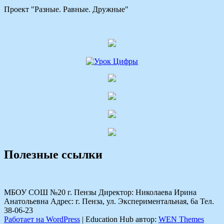
Проект "Разные. Равные. Дружные"
Полезные ссылки
МБОУ СОШ №20 г. Пензы Директор: Николаева Ирина
Анатольевна Адрес: г. Пенза, ул. Экспериментальная, 6а Тел.
38-06-23
Работает на WordPress
|
Education Hub автор:
WEN Themes