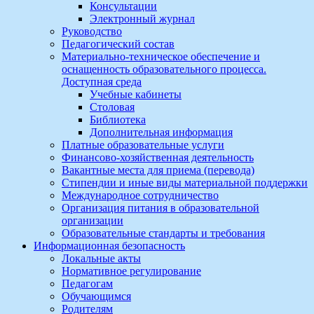
Консультации
Электронный журнал
Руководство
Педагогический состав
Материально-техническое обеспечение и
оснащенность образовательного процесса.
Доступная среда
Учебные кабинеты
Столовая
Библиотека
Дополнительная информация
Платные образовательные услуги
Финансово-хозяйственная деятельность
Вакантные места для приема (перевода)
Стипендии и иные виды материальной поддержки
Международное сотрудничество
Организация питания в образовательной
организации
Образовательные стандарты и требования
Информационная безопасность
Локальные акты
Нормативное регулирование
Педагогам
Обучающимся
Родителям