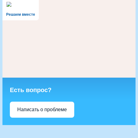
Решаем вместе
Есть вопрос?
Написать о проблеме