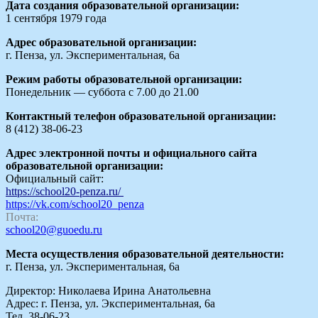
Дата создания образовательной организации:
1 сентября 1979 года
Адрес образовательной организации:
г. Пенза, ул. Экспериментальная, 6а
Режим работы образовательной организации:
Понедельник — суббота с 7.00 до 21.00
Контактный телефон образовательной организации:
8 (412) 38-06-23
Адрес электронной почты и официального сайта
образовательной организации:
Официальный сайт:
https://school20-penza.ru/
https://vk.com/school20_penza
Почта:
school20@guoedu.ru
Места осуществления образовательной деятельности:
г. Пенза, ул. Экспериментальная, 6а
Директор: Николаева Ирина Анатольевна
Адрес: г. Пенза, ул. Экспериментальная, 6а
Тел. 38-06-23