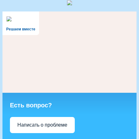
Решаем вместе
Есть вопрос?
Написать о проблеме