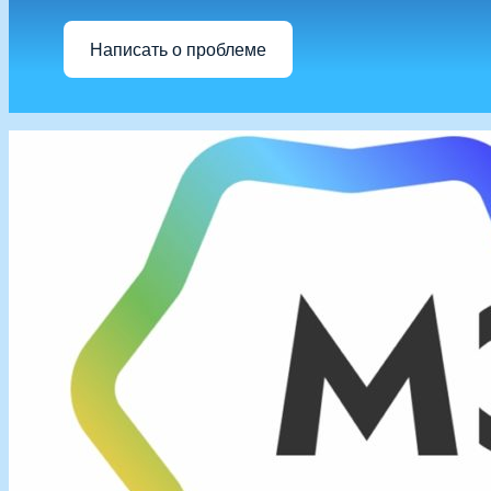
Написать о проблеме