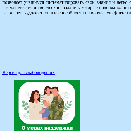
позволяет учащимся систематизировать свои знания и легко 
тематические и творческие задания, которые надо выполнить
развивает художественные способности и творческую фантазию
Версия для слабовидящих