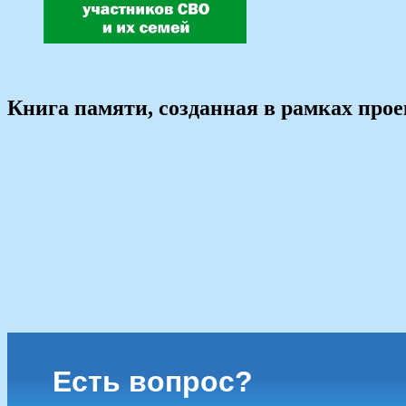
Книга памяти, созданная в рамках про
Есть вопрос?