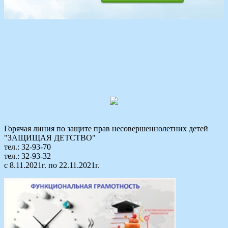
Горячая линия по защите прав несовершеннолетних детей
"ЗАЩИЩАЯ ДЕТСТВО"
тел.: 32-93-70
тел.: 32-93-32
с 8.11.2021г. по 22.11.2021г.