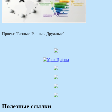
Проект "Разные. Равные. Дружные"
Полезные ссылки