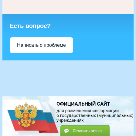
Есть вопрос?
Написать о проблеме