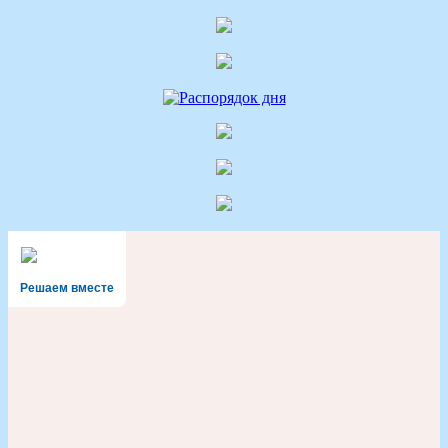
Решаем вместе