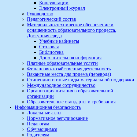
Консультации
Электронный журнал
Руководство
Педагогический состав
Материально-техническое обеспечение и
оснащенность образовательного процесса.
Доступная среда
Учебные кабинеты
Столовая
Библиотека
Дополнительная информация
Платные образовательные услуги
Финансово-хозяйственная деятельность
Вакантные места для приема (перевода)
Стипендии и иные виды материальной поддержки
Международное сотрудничество
Организация питания в образовательной
организации
Образовательные стандарты и требования
Информационная безопасность
Локальные акты
Нормативное регулирование
Педагогам
Обучающимся
Родителям