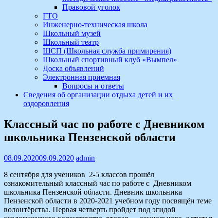
Правовой уголок
ГТО
Инженерно-техническая школа
Школьный музей
Школьный театр
ШСП (Школьная служба примирения)
Школьный спортивный клуб «Вымпел»
Доска объявлений
Электронная приемная
Вопросы и ответы
Сведения об организации отдыха детей и их
оздоровления
Классный час по работе с Дневником
школьника Пензенской области
08.09.2020
09.09.2020
admin
8 сентября для учеников 2-5 классов прошёл
ознакомительный классный час по работе с Дневником
школьника Пензенской области. Дневник школьника
Пензенской области в 2020-2021 учебном году посвящён теме
волонтёрства. Первая четверть пройдет под эгидой