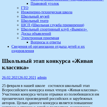
Правовой уголок
ГТО
Инженерно-техническая школа
Школьный музей
Школьный театр
ШСП (Школьная служба примирения)
Школьный спортивный клуб «Вымпел»
Доска объявлений
Электронная приемная
Вопросы и ответы
Сведения об организации отдыха детей и их
оздоровления
Школьный этап конкурса «Живая
классика»
26.02.2021
26.02.2021
admin
25 февраля в нашей школе состоялся школьный этап
Всероссийского конкурса юных чтецов «Живая классика».
Участники конкурса читали отрывки из полюбившихся им
прозаических произведений российских и зарубежных
авторов. Целью данного конкурса является повышение