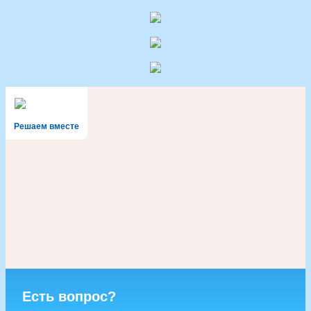
Решаем вместе
Есть вопрос?