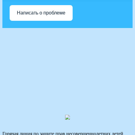
Написать о проблеме
Горячая линия по защите прав несовершеннолетних детей