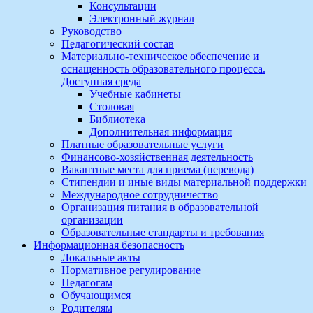
Консультации
Электронный журнал
Руководство
Педагогический состав
Материально-техническое обеспечение и
оснащенность образовательного процесса.
Доступная среда
Учебные кабинеты
Столовая
Библиотека
Дополнительная информация
Платные образовательные услуги
Финансово-хозяйственная деятельность
Вакантные места для приема (перевода)
Стипендии и иные виды материальной поддержки
Международное сотрудничество
Организация питания в образовательной
организации
Образовательные стандарты и требования
Информационная безопасность
Локальные акты
Нормативное регулирование
Педагогам
Обучающимся
Родителям