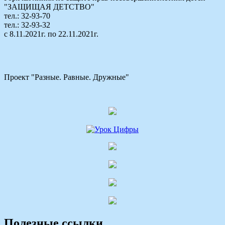
"ЗАЩИЩАЯ ДЕТСТВО"
тел.: 32-93-70
тел.: 32-93-32
с 8.11.2021г. по 22.11.2021г.
Проект "Разные. Равные. Дружные"
Полезные ссылки