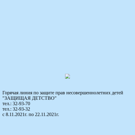
Горячая линия по защите прав несовершеннолетних детей
"ЗАЩИЩАЯ ДЕТСТВО"
тел.: 32-93-70
тел.: 32-93-32
с 8.11.2021г. по 22.11.2021г.