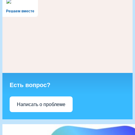
Решаем вместе
Есть вопрос?
Написать о проблеме