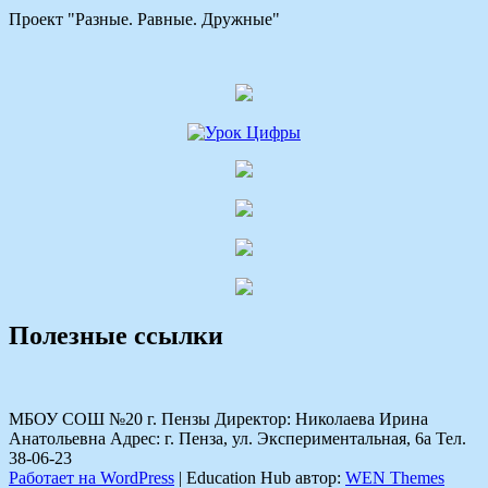
Проект "Разные. Равные. Дружные"
Полезные ссылки
МБОУ СОШ №20 г. Пензы Директор: Николаева Ирина
Анатольевна Адрес: г. Пенза, ул. Экспериментальная, 6а Тел.
38-06-23
Работает на WordPress
|
Education Hub автор:
WEN Themes