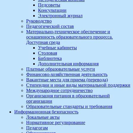
Педсоветы
Консультации
Электронный журнал
Руководство
Педагогический состав
Материально-техническое обеспечение и
оснащенность образовательного процесса.
Доступная среда
Учебные кабинеты
Столовая
Библиотека
Дополнительная информация
Платные образовательные услуги
Финансово-хозяйственная деятельность
Вакантные места для приема (перевода)
Стипендии и иные виды материальной поддержки
Международное сотрудничество
Организация питания в образовательной
организации
Образовательные стандарты и требования
Информационная безопасность
Локальные акты
Нормативное регулирование
Педагогам