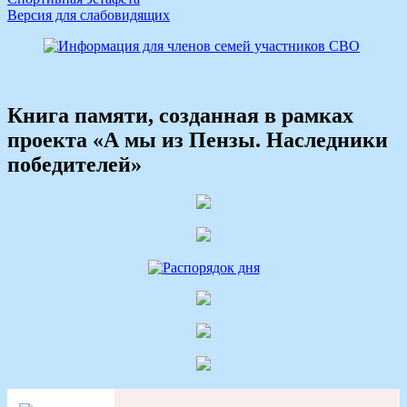
Версия для слабовидящих
Книга памяти, созданная в рамках
проекта «А мы из Пензы. Наследники
победителей»