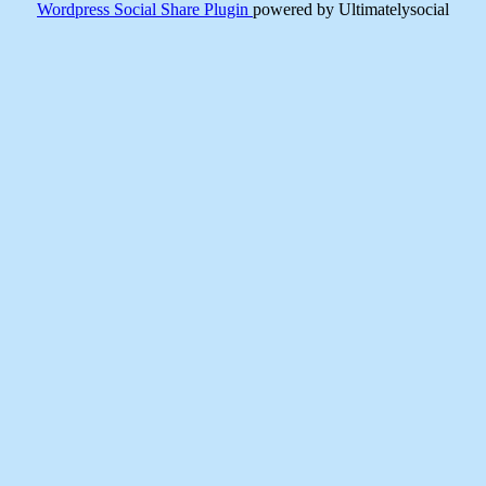
Wordpress Social Share Plugin
powered by Ultimatelysocial