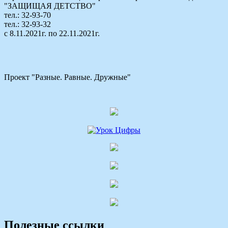
"ЗАЩИЩАЯ ДЕТСТВО"
тел.: 32-93-70
тел.: 32-93-32
с 8.11.2021г. по 22.11.2021г.
Проект "Разные. Равные. Дружные"
Полезные ссылки