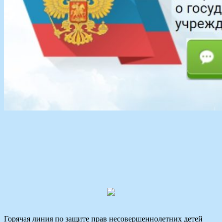
Горячая линия по защите прав несовершеннолетних детей