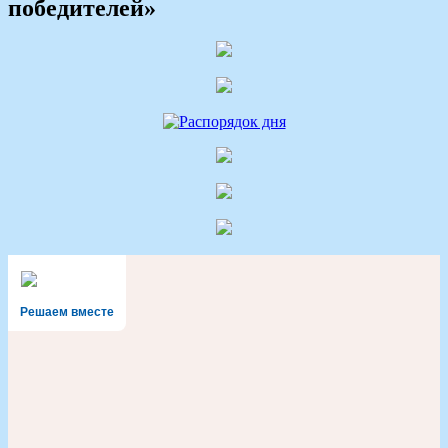
победителей»
Решаем вместе