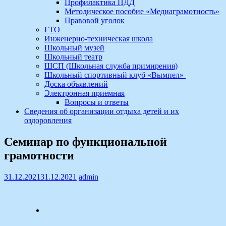
Профилактика ПДД
Методическое пособие «Медиаграмотность»
Правовой уголок
ГТО
Инженерно-техническая школа
Школьный музей
Школьный театр
ШСП (Школьная служба примирения)
Школьный спортивный клуб «Вымпел»
Доска объявлений
Электронная приемная
Вопросы и ответы
Сведения об организации отдыха детей и их
оздоровления
Семинар по функциональной
грамотности
31.12.2021
31.12.2021
admin