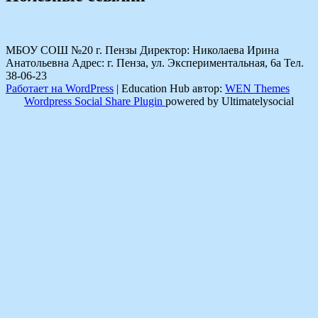
МБОУ СОШ №20 г. Пензы Директор: Николаева Ирина
Анатольевна Адрес: г. Пенза, ул. Экспериментальная, 6а Тел.
38-06-23
Работает на WordPress
|
Education Hub автор:
WEN Themes
Wordpress Social Share Plugin
powered by Ultimatelysocial