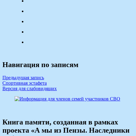
Навигация по записям
Предыдущая запись
Спортивная эстафета
Версия для слабовидящих
Книга памяти, созданная в рамках
проекта «А мы из Пензы. Наследники