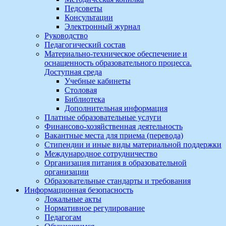
Педсоветы
Консультации
Электронный журнал
Руководство
Педагогический состав
Материально-техническое обеспечение и
оснащенность образовательного процесса.
Доступная среда
Учебные кабинеты
Столовая
Библиотека
Дополнительная информация
Платные образовательные услуги
Финансово-хозяйственная деятельность
Вакантные места для приема (перевода)
Стипендии и иные виды материальной поддержки
Международное сотрудничество
Организация питания в образовательной
организации
Образовательные стандарты и требования
Информационная безопасность
Локальные акты
Нормативное регулирование
Педагогам