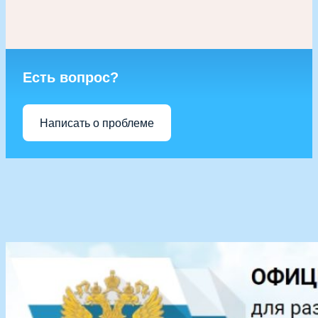
Есть вопрос?
Написать о проблеме