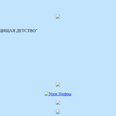
 "ЗАЩИЩАЯ ДЕТСТВО"