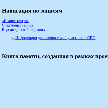
Навигация по записям
«В мире театра»
Следующая запись
Версия для слабовидящих
Книга памяти, созданная в рамках про