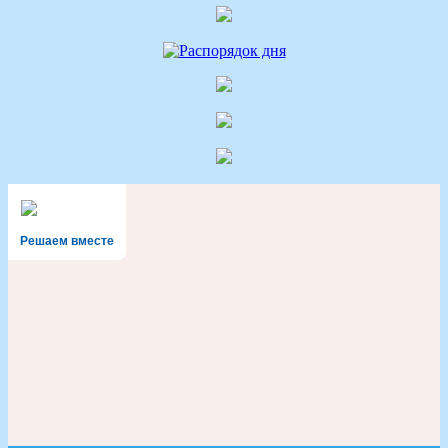
Решаем вместе