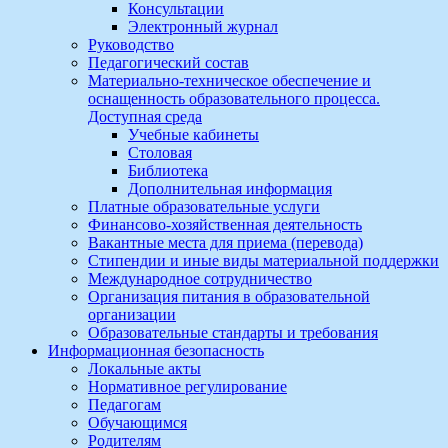
Консультации
Электронный журнал
Руководство
Педагогический состав
Материально-техническое обеспечение и
оснащенность образовательного процесса.
Доступная среда
Учебные кабинеты
Столовая
Библиотека
Дополнительная информация
Платные образовательные услуги
Финансово-хозяйственная деятельность
Вакантные места для приема (перевода)
Стипендии и иные виды материальной поддержки
Международное сотрудничество
Организация питания в образовательной
организации
Образовательные стандарты и требования
Информационная безопасность
Локальные акты
Нормативное регулирование
Педагогам
Обучающимся
Родителям