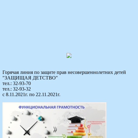
Горячая линия по защите прав несовершеннолетних детей
"ЗАЩИЩАЯ ДЕТСТВО"
тел.: 32-93-70
тел.: 32-93-32
с 8.11.2021г. по 22.11.2021г.