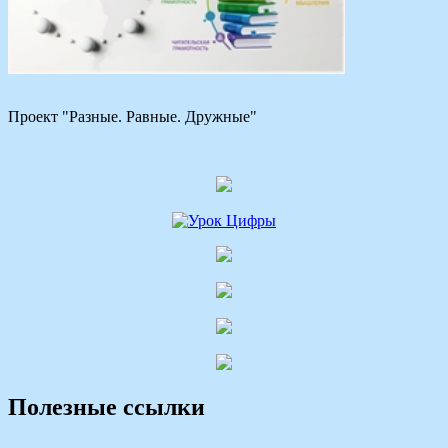
Проект "Разные. Равные. Дружные"
Полезные ссылки