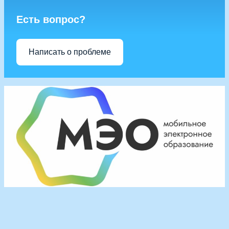
Есть вопрос?
Написать о проблеме