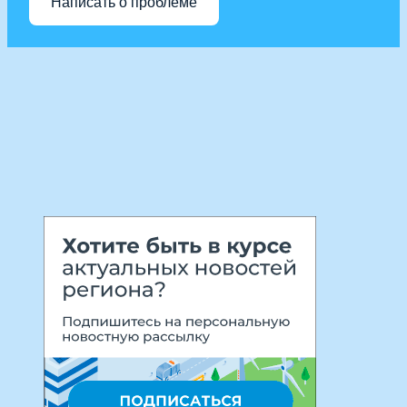
Написать о проблеме