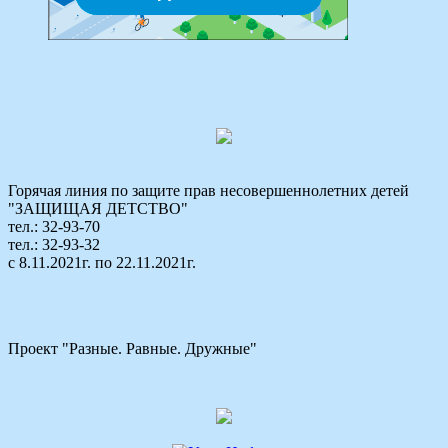
Горячая линия по защите прав несовершеннолетних детей
"ЗАЩИЩАЯ ДЕТСТВО"
тел.: 32-93-70
тел.: 32-93-32
с 8.11.2021г. по 22.11.2021г.
Проект "Разные. Равные. Дружные"