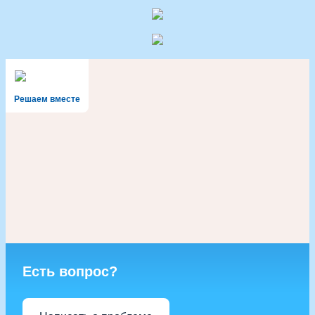
Решаем вместе
Есть вопрос?