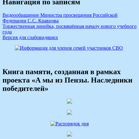
Навигация по записям
Видеообращение Министра просвещения Российской
Федерации С.С. Кравцова
Торжественная линейка, посвящённая началу нового учебного
года
Версия для слабовидящих
Книга памяти, созданная в рамках
проекта «А мы из Пензы. Наследники
победителей»