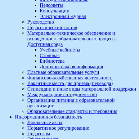
Педсоветы
Консультации
Электронный журнал
Руководство
Педагогический состав
Материально-техническое обеспечение и
оснащенность образовательного процесса.
Доступная среда
Учебные кабинеты
Столовая
Библиотека
Дополнительная информация
Платные образовательные услуги
Финансово-хозяйственная деятельность
Вакантные места для приема (перевода)
Стипендии и иные виды материальной поддержки
Международное сотрудничество
Организация питания в образовательной
организации
Образовательные стандарты и требования
Информационная безопасность
Локальные акты
Нормативное регулирование
Педагогам