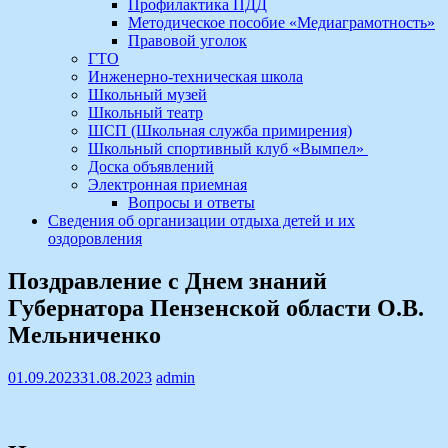
Профилактика ПДД
Методическое пособие «Медиаграмотность»
Правовой уголок
ГТО
Инженерно-техническая школа
Школьный музей
Школьный театр
ШСП (Школьная служба примирения)
Школьный спортивный клуб «Вымпел»
Доска объявлений
Электронная приемная
Вопросы и ответы
Сведения об организации отдыха детей и их
оздоровления
Поздравление с Днем знаний
Губернатора Пензенской области О.В.
Мельниченко
01.09.2023
31.08.2023
admin