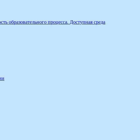
ть образовательного процесса. Доступная среда
ии