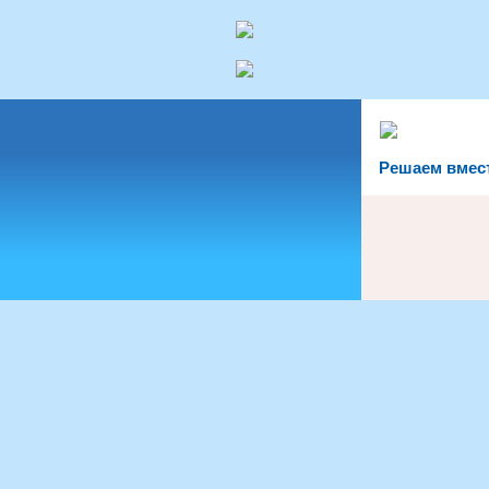
Решаем вмес