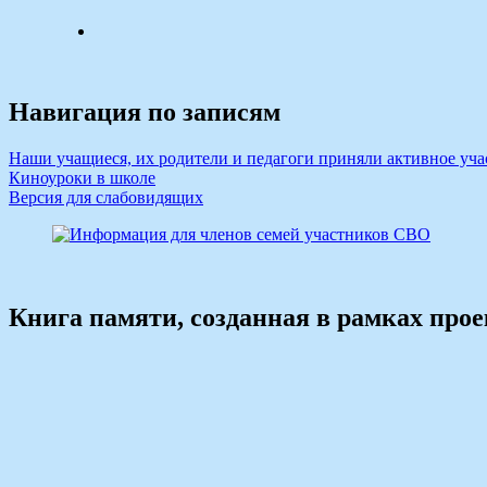
Навигация по записям
Наши учащиеся, их родители и педагоги приняли активное уча
Киноуроки в школе
Версия для слабовидящих
Книга памяти, созданная в рамках про