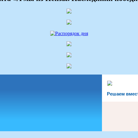
Решаем вмес