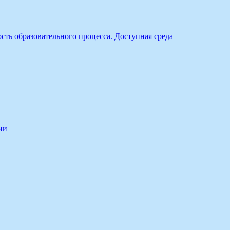
ть образовательного процесса. Доступная среда
ии