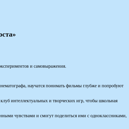
оста»
 экспериментов и самовыражения.
инематографа, научатся понимать фильмы глубже и попробуют
клуб интеллектуальных и творческих игр, чтобы школьная
нными чувствами и смогут поделиться ими с одноклассниками,