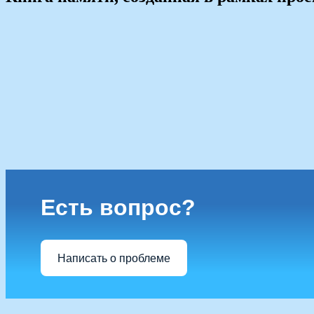
Есть вопрос?
Написать о проблеме