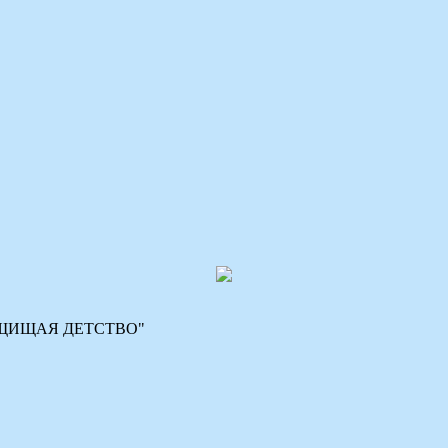
 "ЗАЩИЩАЯ ДЕТСТВО"