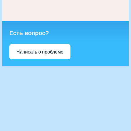
Есть вопрос?
Написать о проблеме