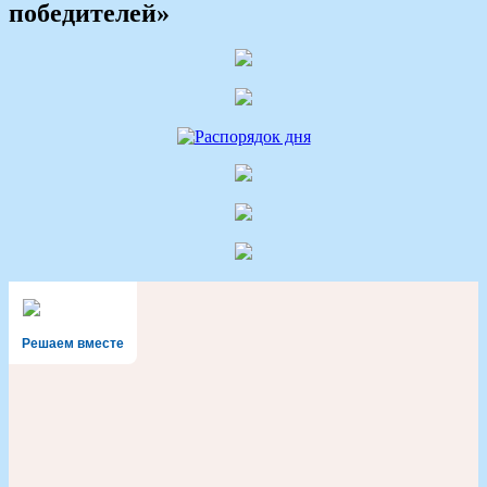
победителей»
Решаем вместе