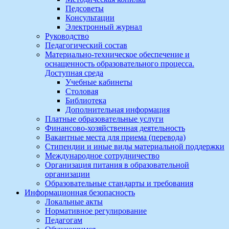
Педсоветы
Консультации
Электронный журнал
Руководство
Педагогический состав
Материально-техническое обеспечение и
оснащенность образовательного процесса.
Доступная среда
Учебные кабинеты
Столовая
Библиотека
Дополнительная информация
Платные образовательные услуги
Финансово-хозяйственная деятельность
Вакантные места для приема (перевода)
Стипендии и иные виды материальной поддержки
Международное сотрудничество
Организация питания в образовательной
организации
Образовательные стандарты и требования
Информационная безопасность
Локальные акты
Нормативное регулирование
Педагогам