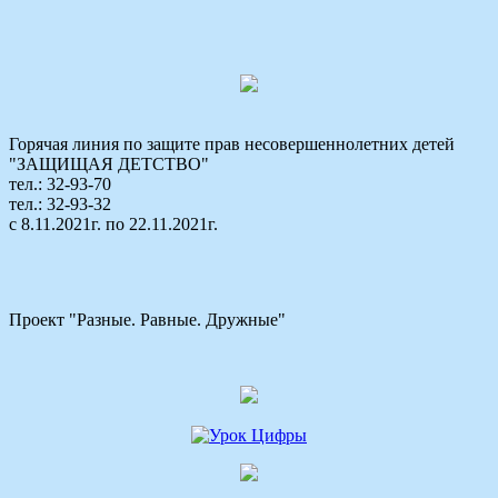
Горячая линия по защите прав несовершеннолетних детей
"ЗАЩИЩАЯ ДЕТСТВО"
тел.: 32-93-70
тел.: 32-93-32
с 8.11.2021г. по 22.11.2021г.
Проект "Разные. Равные. Дружные"