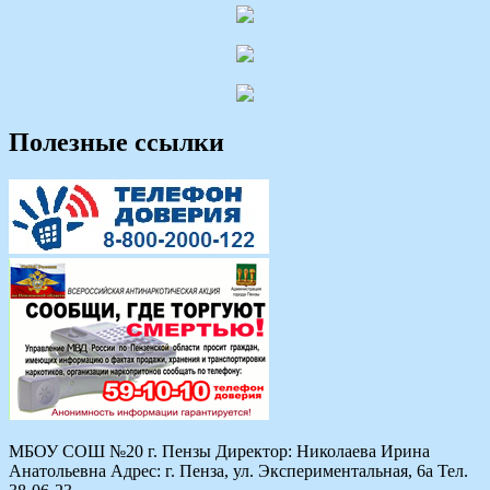
Полезные ссылки
МБОУ СОШ №20 г. Пензы Директор: Николаева Ирина
Анатольевна Адрес: г. Пенза, ул. Экспериментальная, 6а Тел.