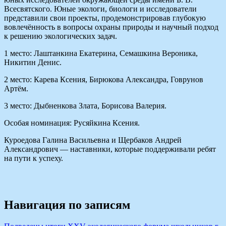
Всесвятского. Юные экологи, биологи и исследователи
представили свои проекты, продемонстрировав глубокую
вовлечённость в вопросы охраны природы и научный подход
к решению экологических задач.
1 место: Лаштанкина Екатерина, Семашкина Вероника,
Никитин Денис.
2 место: Карева Ксения, Бирюкова Александра, Говрунов
Артём.
3 место: Дыбненкова Злата, Борисова Валерия.
Особая номинация: Русяйкина Ксения.
Куроедова Галина Васильевна и Щербаков Андрей
Александрович — наставники, которые поддерживали ребят
на пути к успеху.
Навигация по записям