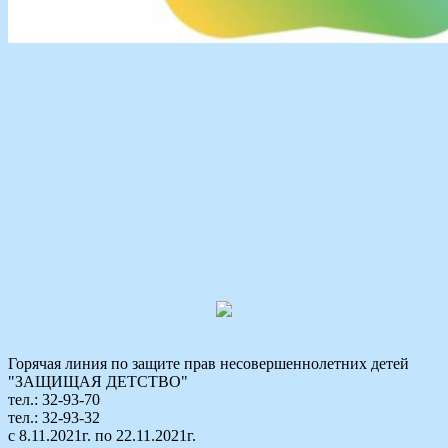
Горячая линия по защите прав несовершеннолетних детей
"ЗАЩИЩАЯ ДЕТСТВО"
тел.: 32-93-70
тел.: 32-93-32
с 8.11.2021г. по 22.11.2021г.