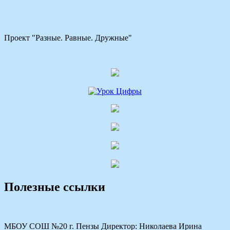
Проект "Разные. Равные. Дружные"
Полезные ссылки
МБОУ СОШ №20 г. Пензы Директор: Николаева Ирина