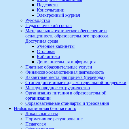
Педсоветы
Консультации
Электронный журнал
Руководство
Педагогический состав
Материально-техническое обеспечение и
оснащенность образовательного процесса.
Доступная среда
Учебные кабинеты
Столовая
Библиотека
Дополнительная информация
Платные образовательные услуги
Финансово-хозяйственная деятельность
Вакантные места для приема (перевода)
Стипендии и иные виды материальной поддержки
Международное сотрудничество
Организация питания в образовательной
организации
Образовательные стандарты и требования
Информационная безопасность
Локальные акты
Нормативное регулирование
Педагогам