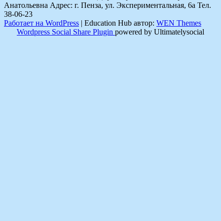
Анатольевна Адрес: г. Пенза, ул. Экспериментальная, 6а Тел.
38-06-23
Работает на WordPress
|
Education Hub автор:
WEN Themes
Wordpress Social Share Plugin
powered by Ultimatelysocial