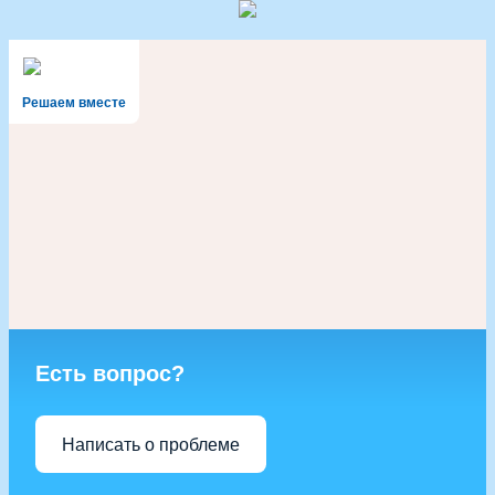
Решаем вместе
Есть вопрос?
Написать о проблеме