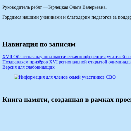
Руководитель ребят —Терлецкая Ольга Валерьевна.
Гордимся нашими учениками и благодарим педагогов за подде
Навигация по записям
XVII Областная научно‑практическая конференция учителей г
Поздравляем призёров XVI региональной открытой олимпиады
Версия для слабовидящих
Книга памяти, созданная в рамках про