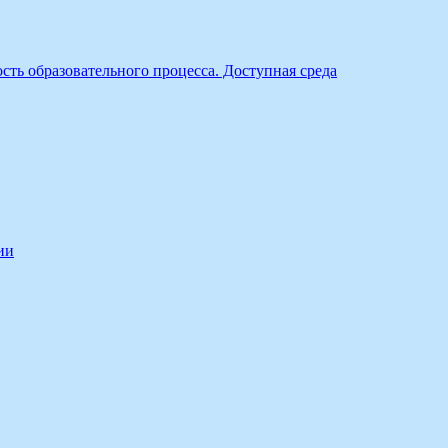
ть образовательного процесса. Доступная среда
ии