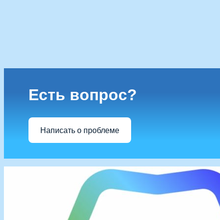
Есть вопрос?
Написать о проблеме