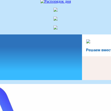
Решаем вмес