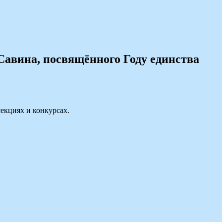
Савина, посвящённого Году единства
екциях и конкурсах.