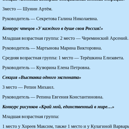
3место — Шунин Артём.
Руководитель — Секретова Галина Николаевна.
Конкурс чтецов «У каждого в душе своя Россия!»
Младшая возрастная группа: 2 место — Череминский Арсений.
Руководитель — Мартынова Марина Викторовна.
Средняя возрастная группа: 1 место — Терёшкина Елизавета.
Руководитель — Кузюрина Елена Петровна.
Секция «Выставка одного экспоната»
3 место — Репин Михаил.
Руководитель — Репина Евгения Константиновна.
Конкурс рисунков «Край мой, единственный в мире…»
Младшая возрастная группа:
1 место у Хореев Максим, также 1 место и у Кулагиной Варвар