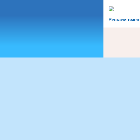
Решаем вмес