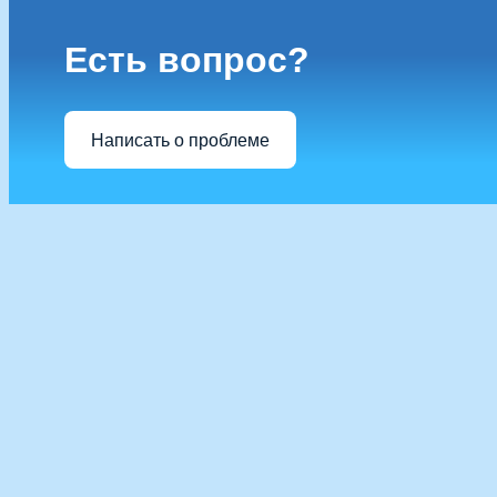
Есть вопрос?
Написать о проблеме