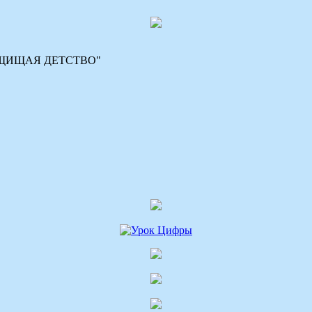
 "ЗАЩИЩАЯ ДЕТСТВО"