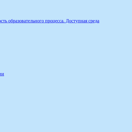
ть образовательного процесса. Доступная среда
ии