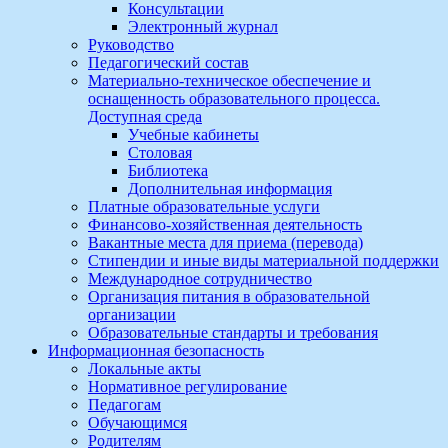
Консультации
Электронный журнал
Руководство
Педагогический состав
Материально-техническое обеспечение и
оснащенность образовательного процесса.
Доступная среда
Учебные кабинеты
Столовая
Библиотека
Дополнительная информация
Платные образовательные услуги
Финансово-хозяйственная деятельность
Вакантные места для приема (перевода)
Стипендии и иные виды материальной поддержки
Международное сотрудничество
Организация питания в образовательной
организации
Образовательные стандарты и требования
Информационная безопасность
Локальные акты
Нормативное регулирование
Педагогам
Обучающимся
Родителям