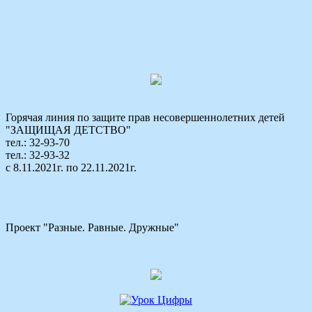
Горячая линия по защите прав несовершеннолетних детей
"ЗАЩИЩАЯ ДЕТСТВО"
тел.: 32-93-70
тел.: 32-93-32
с 8.11.2021г. по 22.11.2021г.
Проект "Разные. Равные. Дружные"