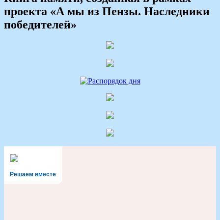
проекта «А мы из Пензы. Наследники
победителей»
Решаем вместе