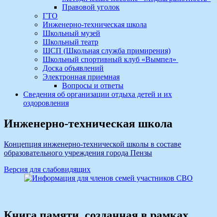
Правовой уголок
ГТО
Инженерно-техническая школа
Школьный музей
Школьный театр
ШСП (Школьная служба примирения)
Школьный спортивный клуб «Вымпел»
Доска объявлений
Электронная приемная
Вопросы и ответы
Сведения об организации отдыха детей и их
оздоровления
Инженерно-техническая школа
Концепция инженерно-технической школы в составе
образовательного учреждения города Пензы
Версия для слабовидящих
Книга памяти, созданная в рамках