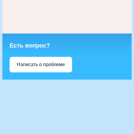
Есть вопрос?
Написать о проблеме