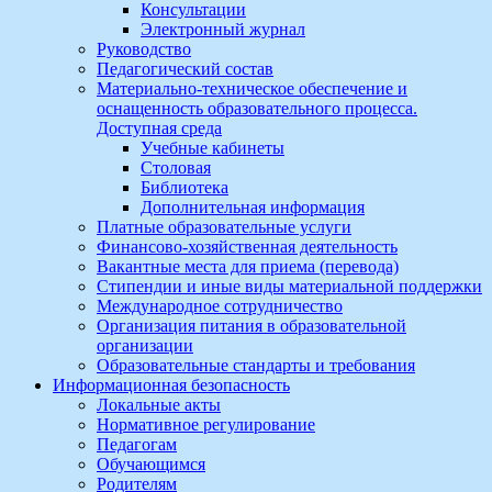
Консультации
Электронный журнал
Руководство
Педагогический состав
Материально-техническое обеспечение и
оснащенность образовательного процесса.
Доступная среда
Учебные кабинеты
Столовая
Библиотека
Дополнительная информация
Платные образовательные услуги
Финансово-хозяйственная деятельность
Вакантные места для приема (перевода)
Стипендии и иные виды материальной поддержки
Международное сотрудничество
Организация питания в образовательной
организации
Образовательные стандарты и требования
Информационная безопасность
Локальные акты
Нормативное регулирование
Педагогам
Обучающимся
Родителям