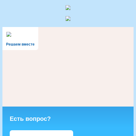
Решаем вместе
Есть вопрос?