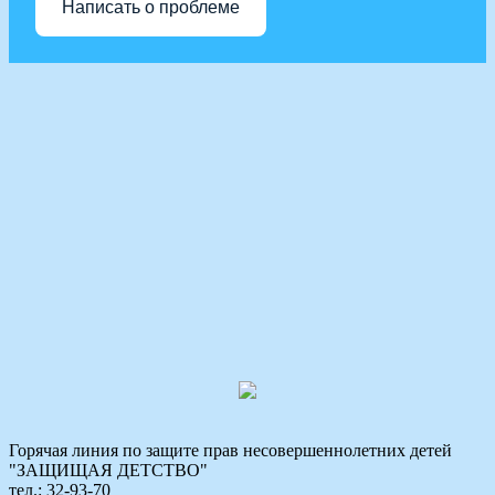
Написать о проблеме
Горячая линия по защите прав несовершеннолетних детей
"ЗАЩИЩАЯ ДЕТСТВО"
тел.: 32-93-70