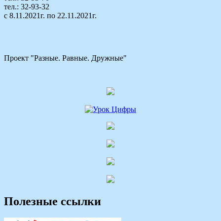
тел.: 32-93-32
с 8.11.2021г. по 22.11.2021г.
Проект "Разные. Равные. Дружные"
Полезные ссылки