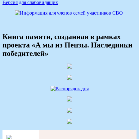
Версия для слабовидящих
Книга памяти, созданная в рамках
проекта «А мы из Пензы. Наследники
победителей»