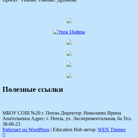
Полезные ссылки
МБОУ СОШ №20 г. Пензы Директор: Николаева Ирина
Анатольевна Адрес: г. Пенза, ул. Экспериментальная, 6а Тел.
38-06-23
Работает на WordPress
|
Education Hub автор:
WEN Themes