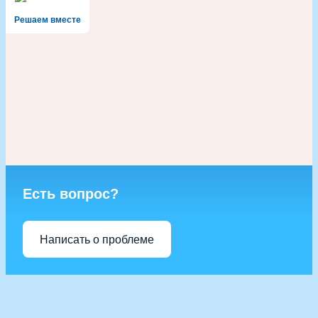
Решаем вместе
Есть вопрос?
Написать о проблеме