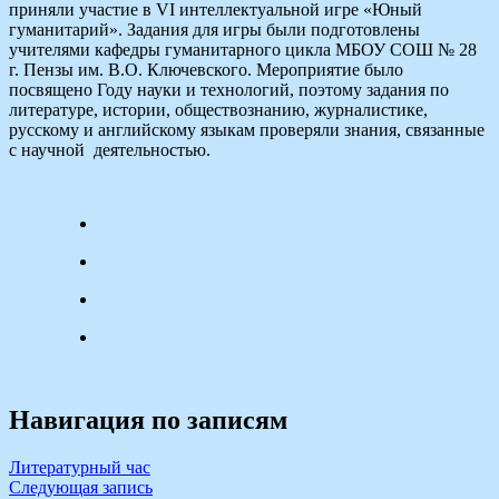
приняли участие в VI интеллектуальной игре «Юный
гуманитарий». Задания для игры были подготовлены
учителями кафедры гуманитарного цикла МБОУ СОШ № 28
г. Пензы им. В.О. Ключевского. Мероприятие было
посвящено Году науки и технологий, поэтому задания по
литературе, истории, обществознанию, журналистике,
русскому и английскому языкам проверяли знания, связанные
с научной деятельностью.
Навигация по записям
Литературный час
Следующая запись