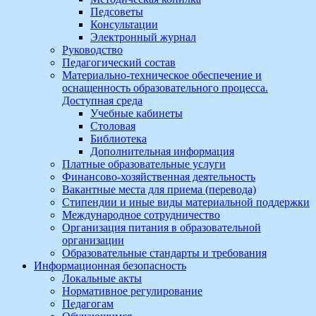
Педсоветы
Консультации
Электронный журнал
Руководство
Педагогический состав
Материально-техническое обеспечение и
оснащенность образовательного процесса.
Доступная среда
Учебные кабинеты
Столовая
Библиотека
Дополнительная информация
Платные образовательные услуги
Финансово-хозяйственная деятельность
Вакантные места для приема (перевода)
Стипендии и иные виды материальной поддержки
Международное сотрудничество
Организация питания в образовательной
организации
Образовательные стандарты и требования
Информационная безопасность
Локальные акты
Нормативное регулирование
Педагогам