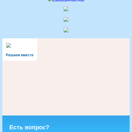
Решаем вместе
Есть вопрос?