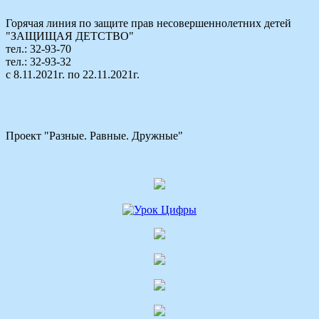
Горячая линия по защите прав несовершеннолетних детей
"ЗАЩИЩАЯ ДЕТСТВО"
тел.: 32-93-70
тел.: 32-93-32
с 8.11.2021г. по 22.11.2021г.
Проект "Разные. Равные. Дружные"