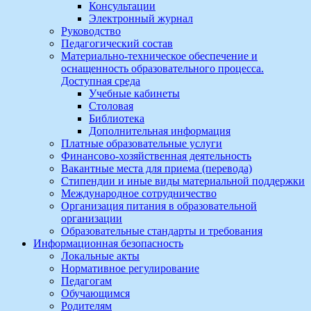
Консультации
Электронный журнал
Руководство
Педагогический состав
Материально-техническое обеспечение и
оснащенность образовательного процесса.
Доступная среда
Учебные кабинеты
Столовая
Библиотека
Дополнительная информация
Платные образовательные услуги
Финансово-хозяйственная деятельность
Вакантные места для приема (перевода)
Стипендии и иные виды материальной поддержки
Международное сотрудничество
Организация питания в образовательной
организации
Образовательные стандарты и требования
Информационная безопасность
Локальные акты
Нормативное регулирование
Педагогам
Обучающимся
Родителям