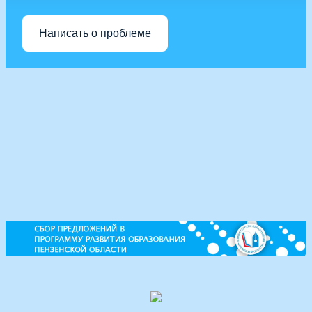
Написать о проблеме