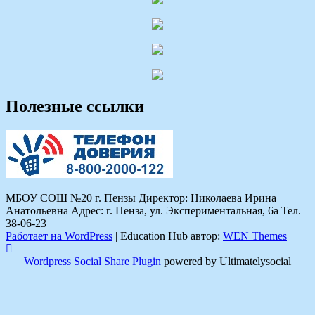
Полезные ссылки
МБОУ СОШ №20 г. Пензы Директор: Николаева Ирина
Анатольевна Адрес: г. Пенза, ул. Экспериментальная, 6а Тел.
38-06-23
Работает на WordPress
|
Education Hub автор:
WEN Themes
Wordpress Social Share Plugin
powered by Ultimatelysocial