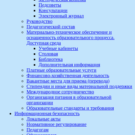
Педсоветы
Консультации
Электронный журнал
Руководство
Педагогический состав
Материально-техническое обеспечение и
оснащенность образовательного процесса.
Доступная среда
Учебные кабинеты
Столовая
Библиотека
Дополнительная информация
Платные образовательные услуги
Финансово-хозяйственная деятельность
Вакантные места для приема (перевода)
Стипендии и иные виды материальной поддержки
Международное сотрудничество
Организация питания в образовательной
организации
Образовательные стандарты и требования
Информационная безопасность
Локальные акты
Нормативное регулирование
Педагогам