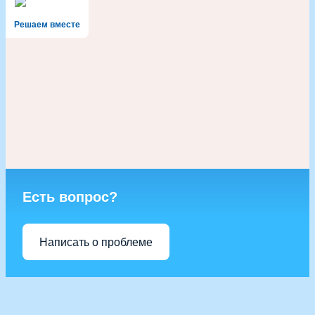
Решаем вместе
Есть вопрос?
Написать о проблеме