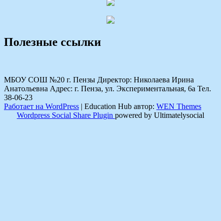
Полезные ссылки
МБОУ СОШ №20 г. Пензы Директор: Николаева Ирина
Анатольевна Адрес: г. Пенза, ул. Экспериментальная, 6а Тел.
38-06-23
Работает на WordPress
|
Education Hub автор:
WEN Themes
Wordpress Social Share Plugin
powered by Ultimatelysocial