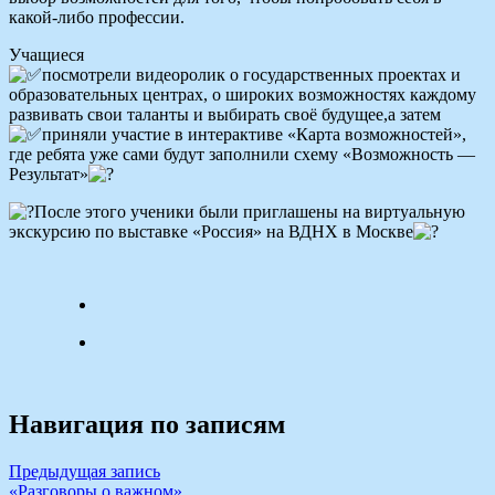
какой-либо профессии.
Учащиеся
посмотрели видеоролик о государственных проектах и
образовательных центрах, о широких возможностях каждому
развивать свои таланты и выбирать своё будущее,а затем
приняли участие в интерактиве «Карта возможностей»,
где ребята уже сами будут заполнили схему «Возможность —
Результат»
После этого ученики были приглашены на виртуальную
экскурсию по выставке «Россия» на ВДНХ в Москве
Навигация по записям
Предыдущая запись
«Разговоры о важном»