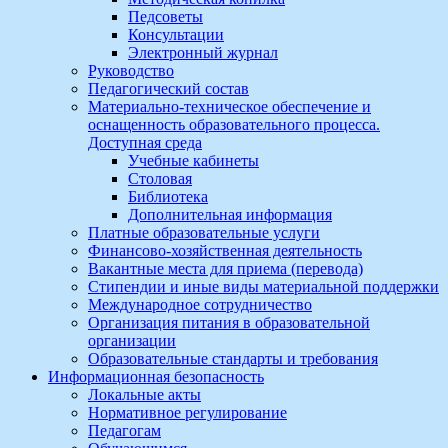
Педсоветы
Консультации
Электронный журнал
Руководство
Педагогический состав
Материально-техническое обеспечение и
оснащенность образовательного процесса.
Доступная среда
Учебные кабинеты
Столовая
Библиотека
Дополнительная информация
Платные образовательные услуги
Финансово-хозяйственная деятельность
Вакантные места для приема (перевода)
Стипендии и иные виды материальной поддержки
Международное сотрудничество
Организация питания в образовательной
организации
Образовательные стандарты и требования
Информационная безопасность
Локальные акты
Нормативное регулирование
Педагогам