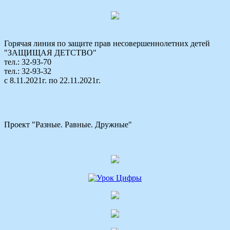
Горячая линия по защите прав несовершеннолетних детей
"ЗАЩИЩАЯ ДЕТСТВО"
тел.: 32-93-70
тел.: 32-93-32
с 8.11.2021г. по 22.11.2021г.
Проект "Разные. Равные. Дружные"