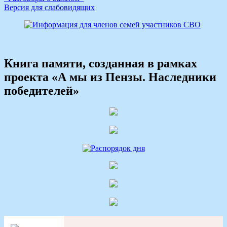
Версия для слабовидящих
Книга памяти, созданная в рамках
проекта «А мы из Пензы. Наследники
победителей»