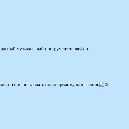
никальный музыкальный инструмент тапкофон,
ами, но и использовать их по прямому назначению