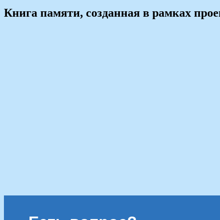
Книга памяти, созданная в рамках про