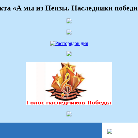
екта «А мы из Пензы. Наследники победи