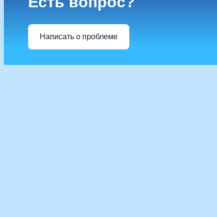
Есть вопрос?
Написать о проблеме