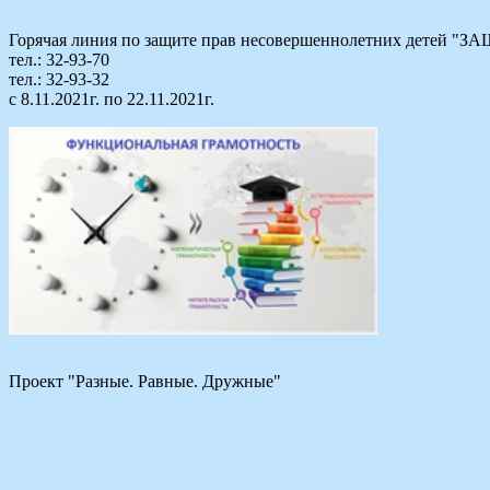
Горячая линия по защите прав несовершеннолетних детей
тел.: 32-93-70
тел.: 32-93-32
с 8.11.2021г. по 22.11.2021г.
Проект "Разные. Равные. Дружные"