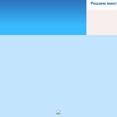
Решаем вмес