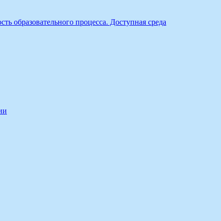
ть образовательного процесса. Доступная среда
ии