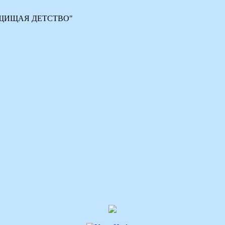
 "ЗАЩИЩАЯ ДЕТСТВО"