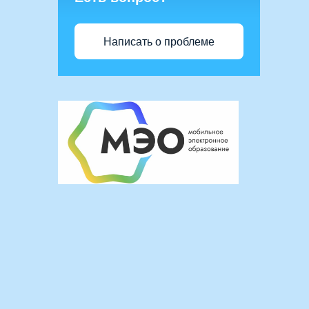
Написать о проблеме