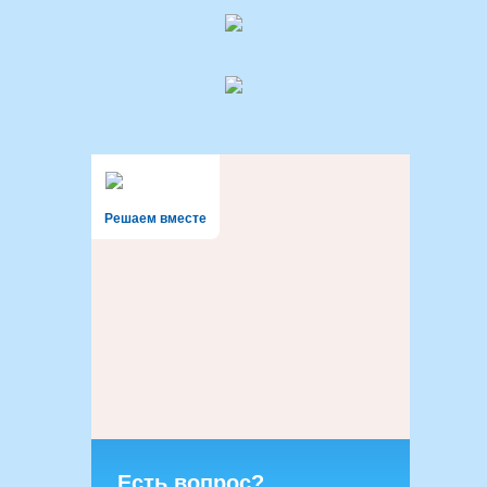
Решаем вместе
Есть вопрос?