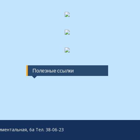
Полезные ссылки
ментальная, 6а Тел. 38-06-23