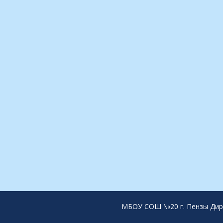
МБОУ СОШ №20 г. Пензы Дирек