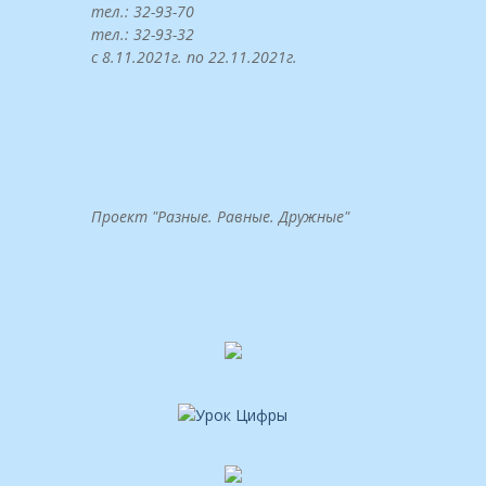
тел.: 32-93-70
тел.: 32-93-32
с 8.11.2021г. по 22.11.2021г.
Проект "Разные. Равные. Дружные"