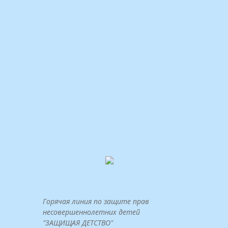
Горячая линия по защите прав
несовершеннолетних детей
"ЗАЩИЩАЯ ДЕТСТВО"