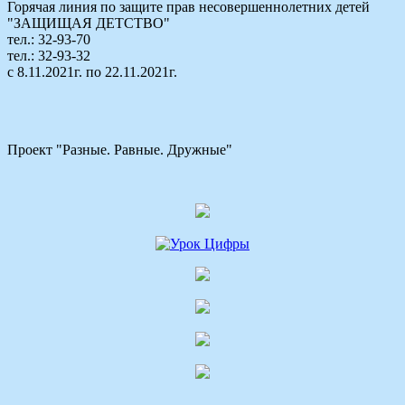
Горячая линия по защите прав несовершеннолетних детей
"ЗАЩИЩАЯ ДЕТСТВО"
тел.: 32-93-70
тел.: 32-93-32
с 8.11.2021г. по 22.11.2021г.
Проект "Разные. Равные. Дружные"