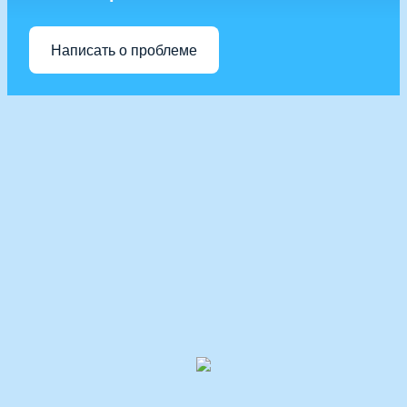
Написать о проблеме