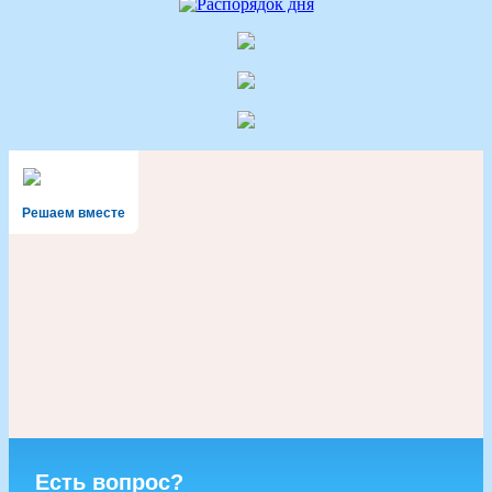
Решаем вместе
Есть вопрос?