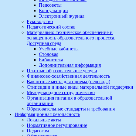
Педсоветы
Консультации
Электронный журнал
Руководство
Педагогический состав
Материально-техническое обеспечение и
оснащенность образовательного процесса.
Доступная среда
Учебные кабинеты
Столовая
Библиотека
Дополнительная информация
Платные образовательные услуги
Финансово-хозяйственная деятельность
Вакантные места для приема (перевода)
Стипендии и иные виды материальной поддержки
Международное сотрудничество
Организация питания в образовательной
организации
Образовательные стандарты и требования
Информационная безопасность
Локальные акты
Нормативное регулирование
Педагогам