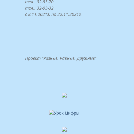
тел.: 32-93-70
тел.: 32-93-32
с 8.11.2021г. по 22.11.2021г.
Проект "Разные. Равные. Дружные"