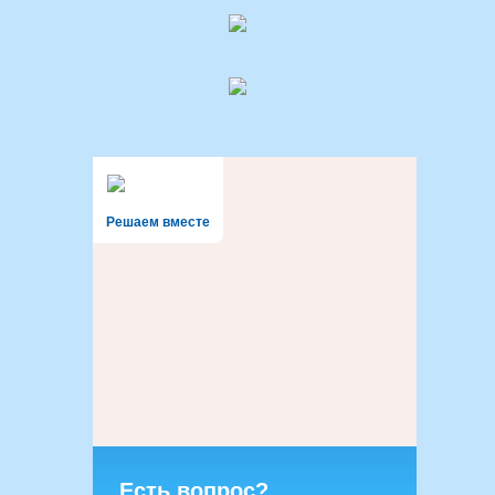
Решаем вместе
Есть вопрос?