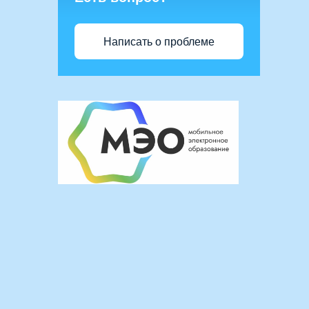
Написать о проблеме