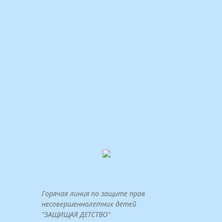
Горячая линия по защите прав
несовершеннолетних детей
"ЗАЩИЩАЯ ДЕТСТВО"