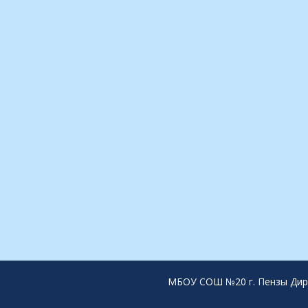
МБОУ СОШ №20 г. Пензы Дирек