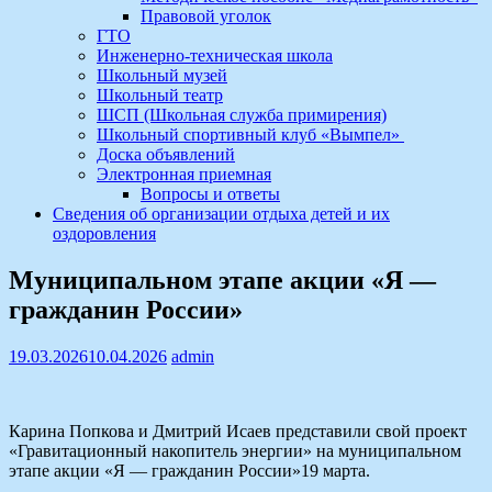
Правовой уголок
ГТО
Инженерно-техническая школа
Школьный музей
Школьный театр
ШСП (Школьная служба примирения)
Школьный спортивный клуб «Вымпел»
Доска объявлений
Электронная приемная
Вопросы и ответы
Сведения об организации отдыха детей и их
оздоровления
Муниципальном этапе акции «Я —
гражданин России»
19.03.2026
10.04.2026
admin
Карина Попкова и Дмитрий Исаев представили свой проект
«Гравитационный накопитель энергии» на муниципальном
этапе акции «Я — гражданин России»19 марта.