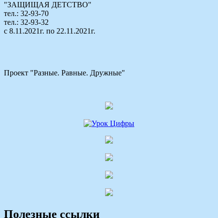
"ЗАЩИЩАЯ ДЕТСТВО"
тел.: 32-93-70
тел.: 32-93-32
с 8.11.2021г. по 22.11.2021г.
Проект "Разные. Равные. Дружные"
Полезные ссылки