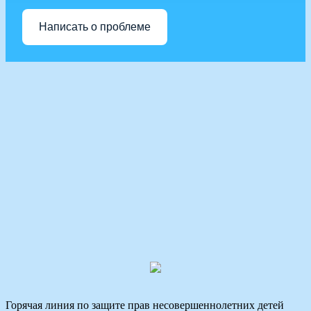
Написать о проблеме
Горячая линия по защите прав несовершеннолетних детей