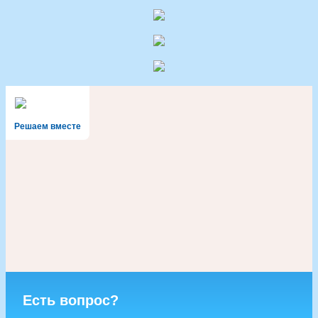
Решаем вместе
Есть вопрос?