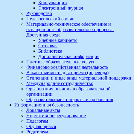
Консультации
Электронный журнал
Руководство
Педагогический состав
Материально-техническое обеспечение и
оснащенность образовательного процесса.
Доступная среда
Учебные кабинеты
Столовая
Библиотека
Дополнительная информация
Платные образовательные услуги
Финансово-хозяйственная деятельность
Вакантные места для приема (перевода)
Стипендии и иные виды материальной поддержки
Международное сотрудничество
Организация питания в образовательной
организации
Образовательные стандарты и требования
Информационная безопасность
Локальные акты
Нормативное регулирование
Педагогам
Обучающимся
Родителям