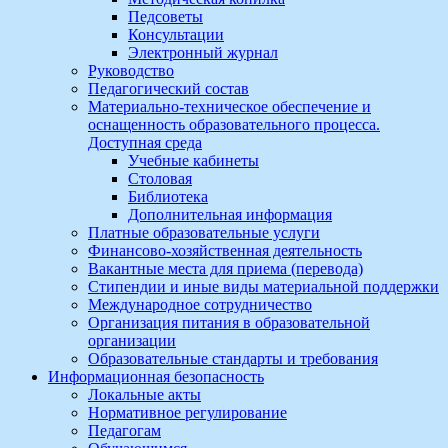
Педсоветы
Консультации
Электронный журнал
Руководство
Педагогический состав
Материально-техническое обеспечение и
оснащенность образовательного процесса.
Доступная среда
Учебные кабинеты
Столовая
Библиотека
Дополнительная информация
Платные образовательные услуги
Финансово-хозяйственная деятельность
Вакантные места для приема (перевода)
Стипендии и иные виды материальной поддержки
Международное сотрудничество
Организация питания в образовательной
организации
Образовательные стандарты и требования
Информационная безопасность
Локальные акты
Нормативное регулирование
Педагогам