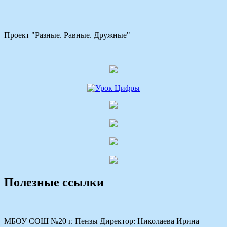
Проект "Разные. Равные. Дружные"
Полезные ссылки
МБОУ СОШ №20 г. Пензы Директор: Николаева Ирина