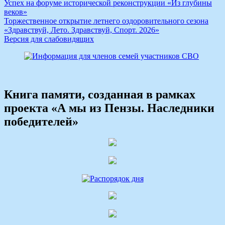
Успех на форуме исторической реконструкции «Из глубины
веков»
Торжественное открытие летнего оздоровительного сезона
«Здравствуй, Лето. Здравствуй, Спорт. 2026»
Версия для слабовидящих
Книга памяти, созданная в рамках
проекта «А мы из Пензы. Наследники
победителей»