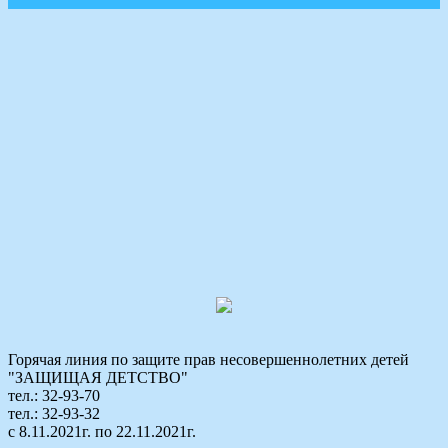
Горячая линия по защите прав несовершеннолетних детей
"ЗАЩИЩАЯ ДЕТСТВО"
тел.: 32-93-70
тел.: 32-93-32
с 8.11.2021г. по 22.11.2021г.