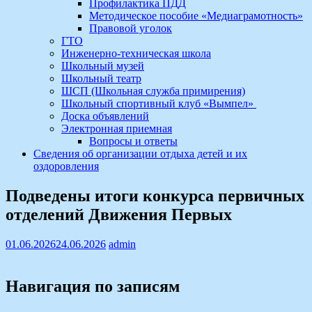
Профилактика ПДД
Методическое пособие «Медиаграмотность»
Правовой уголок
ГТО
Инженерно-техническая школа
Школьный музей
Школьный театр
ШСП (Школьная служба примирения)
Школьный спортивный клуб «Вымпел»
Доска объявлений
Электронная приемная
Вопросы и ответы
Сведения об организации отдыха детей и их
оздоровления
Подведены итоги конкурса первичных
отделений Движения Первых
01.06.2026
24.06.2026
admin
Навигация по записям