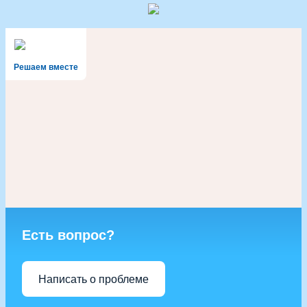
Решаем вместе
Есть вопрос?
Написать о проблеме