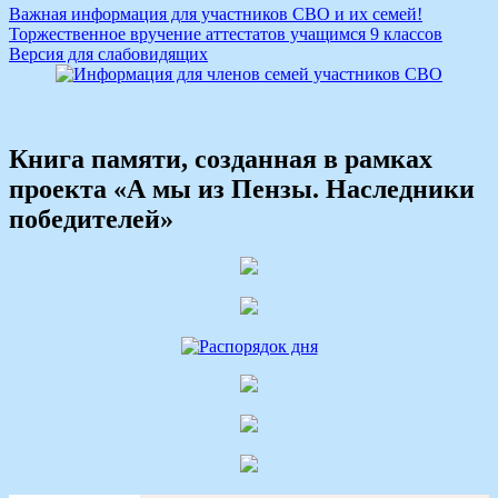
Навигация
Важная информация для участников СВО и их семей!
Торжественное вручение аттестатов учащимся 9 классов
по
Версия для слабовидящих
записям
Книга памяти, созданная в рамках
проекта «А мы из Пензы. Наследники
победителей»