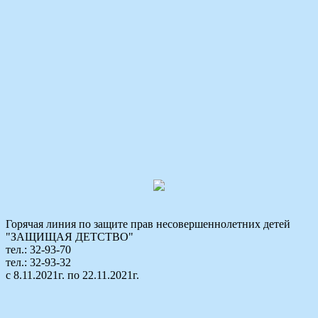
Горячая линия по защите прав несовершеннолетних детей
"ЗАЩИЩАЯ ДЕТСТВО"
тел.: 32-93-70
тел.: 32-93-32
с 8.11.2021г. по 22.11.2021г.