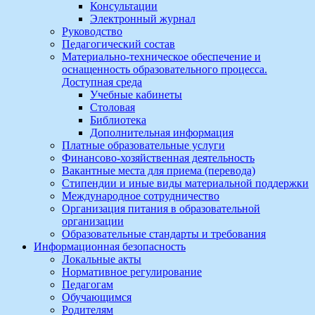
Консультации
Электронный журнал
Руководство
Педагогический состав
Материально-техническое обеспечение и
оснащенность образовательного процесса.
Доступная среда
Учебные кабинеты
Столовая
Библиотека
Дополнительная информация
Платные образовательные услуги
Финансово-хозяйственная деятельность
Вакантные места для приема (перевода)
Стипендии и иные виды материальной поддержки
Международное сотрудничество
Организация питания в образовательной
организации
Образовательные стандарты и требования
Информационная безопасность
Локальные акты
Нормативное регулирование
Педагогам
Обучающимся
Родителям