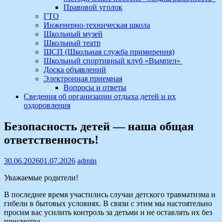
Правовой уголок
ГТО
Инженерно-техническая школа
Школьный музей
Школьный театр
ШСП (Школьная служба примирения)
Школьный спортивный клуб «Вымпел»
Доска объявлений
Электронная приемная
Вопросы и ответы
Сведения об организации отдыха детей и их
оздоровления
Безопасность детей — наша общая
ответственность!
30.06.2026
01.07.2026
admin
Уважаемые родители!
В последнее время участились случаи детского травматизма и
гибели в бытовых условиях. В связи с этим мы настоятельно
просим вас усилить контроль за детьми и не оставлять их без
присмотра.