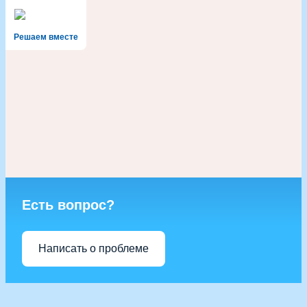
Решаем вместе
Есть вопрос?
Написать о проблеме