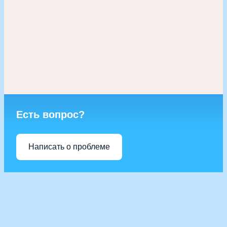
Есть вопрос?
Написать о проблеме