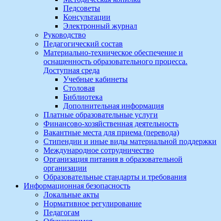
Педсоветы
Консультации
Электронный журнал
Руководство
Педагогический состав
Материально-техническое обеспечение и
оснащенность образовательного процесса.
Доступная среда
Учебные кабинеты
Столовая
Библиотека
Дополнительная информация
Платные образовательные услуги
Финансово-хозяйственная деятельность
Вакантные места для приема (перевода)
Стипендии и иные виды материальной поддержки
Международное сотрудничество
Организация питания в образовательной
организации
Образовательные стандарты и требования
Информационная безопасность
Локальные акты
Нормативное регулирование
Педагогам