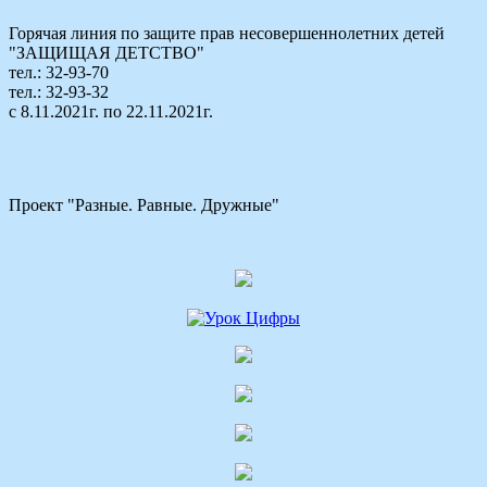
Горячая линия по защите прав несовершеннолетних детей
"ЗАЩИЩАЯ ДЕТСТВО"
тел.: 32-93-70
тел.: 32-93-32
с 8.11.2021г. по 22.11.2021г.
Проект "Разные. Равные. Дружные"