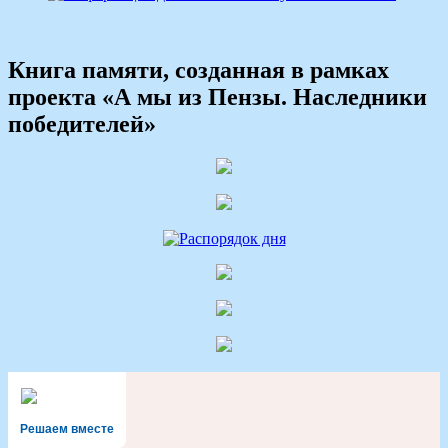
Книга памяти, созданная в рамках
проекта «А мы из Пензы. Наследники
победителей»
Решаем вместе