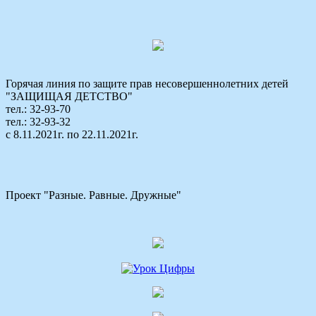
Горячая линия по защите прав несовершеннолетних детей
"ЗАЩИЩАЯ ДЕТСТВО"
тел.: 32-93-70
тел.: 32-93-32
с 8.11.2021г. по 22.11.2021г.
Проект "Разные. Равные. Дружные"