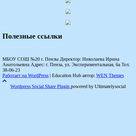
Полезные ссылки
МБОУ СОШ №20 г. Пензы Директор: Николаева Ирина
Анатольевна Адрес: г. Пенза, ул. Экспериментальная, 6а Тел.
38-06-23
Работает на WordPress
|
Education Hub автор:
WEN Themes
Wordpress Social Share Plugin
powered by Ultimatelysocial