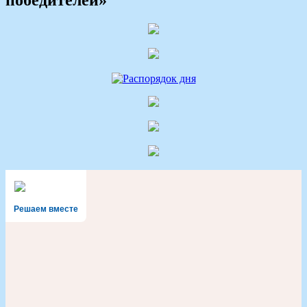
Решаем вместе