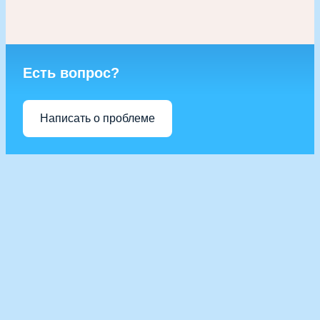
Есть вопрос?
Написать о проблеме