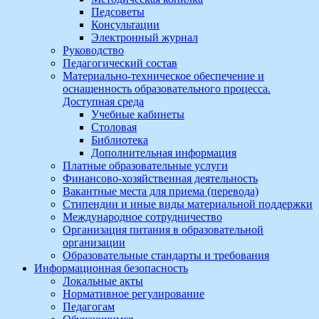
Педсоветы
Консультации
Электронный журнал
Руководство
Педагогический состав
Материально-техническое обеспечение и
оснащенность образовательного процесса.
Доступная среда
Учебные кабинеты
Столовая
Библиотека
Дополнительная информация
Платные образовательные услуги
Финансово-хозяйственная деятельность
Вакантные места для приема (перевода)
Стипендии и иные виды материальной поддержки
Международное сотрудничество
Организация питания в образовательной
организации
Образовательные стандарты и требования
Информационная безопасность
Локальные акты
Нормативное регулирование
Педагогам