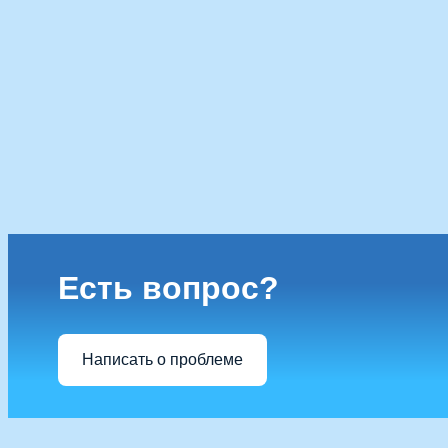
Есть вопрос?
Написать о проблеме