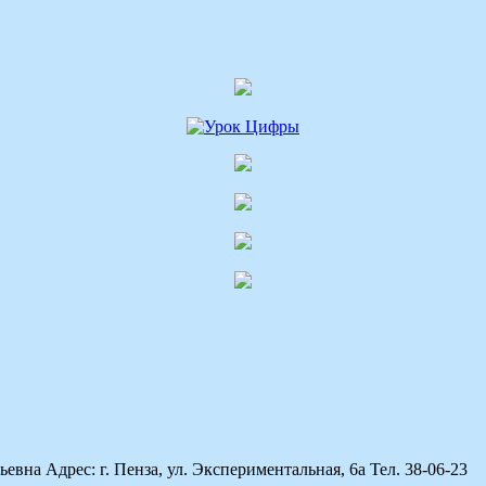
а Адрес: г. Пенза, ул. Экспериментальная, 6а Тел. 38-06-23