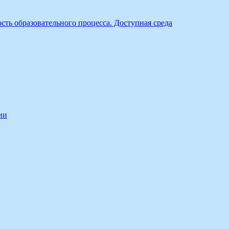
ть образовательного процесса. Доступная среда
ии