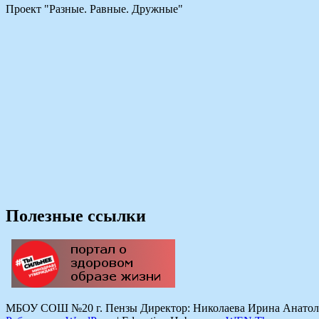
Проект "Разные. Равные. Дружные"
Полезные ссылки
МБОУ СОШ №20 г. Пензы Директор: Николаева Ирина Анатольевн