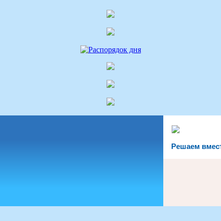
Решаем вмес