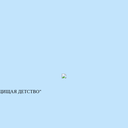
 "ЗАЩИЩАЯ ДЕТСТВО"