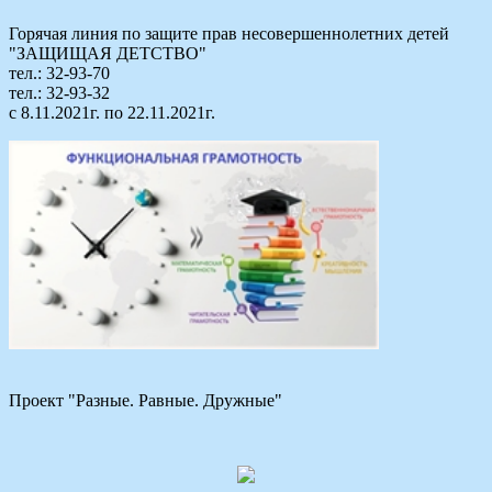
Горячая линия по защите прав несовершеннолетних детей
"ЗАЩИЩАЯ ДЕТСТВО"
тел.: 32-93-70
тел.: 32-93-32
с 8.11.2021г. по 22.11.2021г.
Проект "Разные. Равные. Дружные"