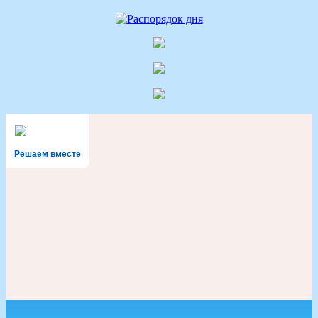
Решаем вместе