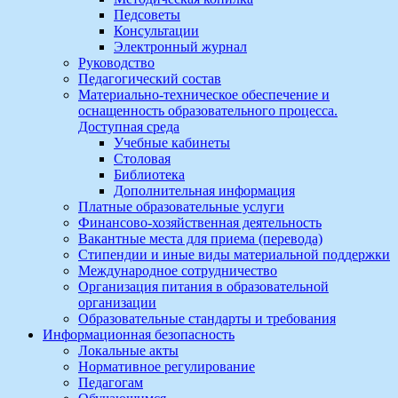
Педсоветы
Консультации
Электронный журнал
Руководство
Педагогический состав
Материально-техническое обеспечение и
оснащенность образовательного процесса.
Доступная среда
Учебные кабинеты
Столовая
Библиотека
Дополнительная информация
Платные образовательные услуги
Финансово-хозяйственная деятельность
Вакантные места для приема (перевода)
Стипендии и иные виды материальной поддержки
Международное сотрудничество
Организация питания в образовательной
организации
Образовательные стандарты и требования
Информационная безопасность
Локальные акты
Нормативное регулирование
Педагогам