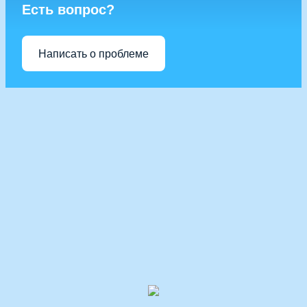
Есть вопрос?
Написать о проблеме