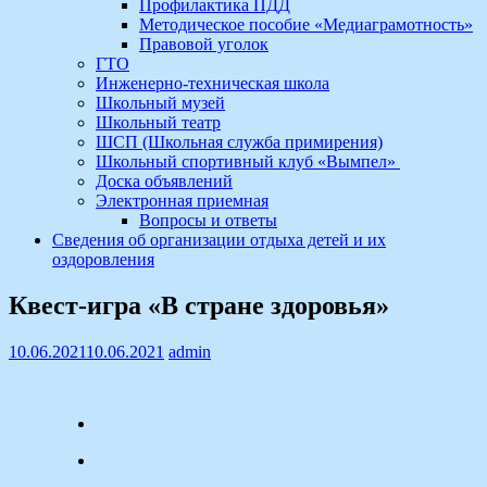
Профилактика ПДД
Методическое пособие «Медиаграмотность»
Правовой уголок
ГТО
Инженерно-техническая школа
Школьный музей
Школьный театр
ШСП (Школьная служба примирения)
Школьный спортивный клуб «Вымпел»
Доска объявлений
Электронная приемная
Вопросы и ответы
Сведения об организации отдыха детей и их
оздоровления
Квест-игра «В стране здоровья»
10.06.2021
10.06.2021
admin