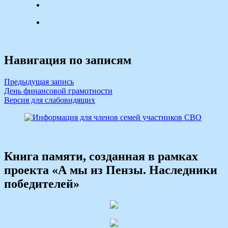
Навигация по записям
Предыдущая запись
День финансовой грамотности
Версия для слабовидящих
Книга памяти, созданная в рамках
проекта «А мы из Пензы. Наследники
победителей»