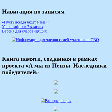
Навигация по записям
«Пусть всегда будет мама»!
Урок цифры в 7 классах
Версия для слабовидящих
Книга памяти, созданная в рамках
проекта «А мы из Пензы. Наследники
победителей»