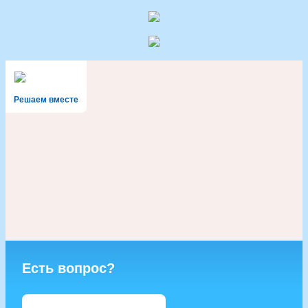
Решаем вместе
Есть вопрос?