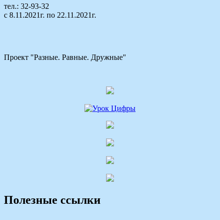
тел.: 32-93-32
с 8.11.2021г. по 22.11.2021г.
Проект "Разные. Равные. Дружные"
Полезные ссылки