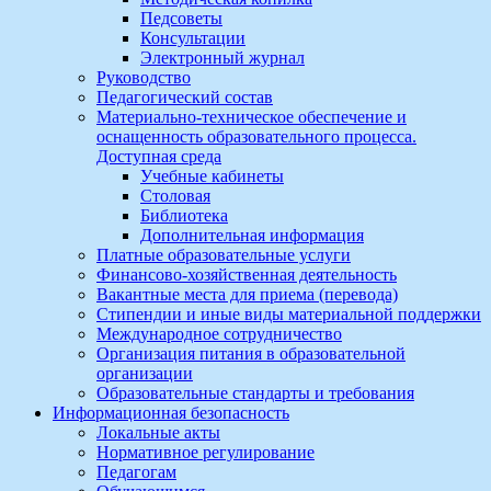
Педсоветы
Консультации
Электронный журнал
Руководство
Педагогический состав
Материально-техническое обеспечение и
оснащенность образовательного процесса.
Доступная среда
Учебные кабинеты
Столовая
Библиотека
Дополнительная информация
Платные образовательные услуги
Финансово-хозяйственная деятельность
Вакантные места для приема (перевода)
Стипендии и иные виды материальной поддержки
Международное сотрудничество
Организация питания в образовательной
организации
Образовательные стандарты и требования
Информационная безопасность
Локальные акты
Нормативное регулирование
Педагогам