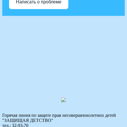
Написать о проблеме
Горячая линия по защите прав несовершеннолетних детей
"ЗАЩИЩАЯ ДЕТСТВО"
тел.: 32-93-70