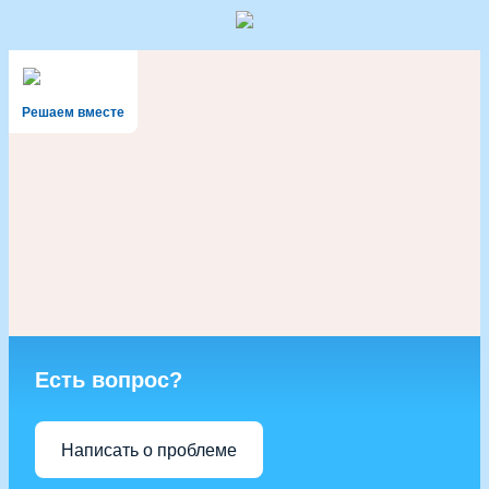
Решаем вместе
Есть вопрос?
Написать о проблеме