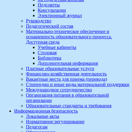
Педсоветы
Консультации
Электронный журнал
Руководство
Педагогический состав
Материально-техническое обеспечение и
оснащенность образовательного процесса.
Доступная среда
Учебные кабинеты
Столовая
Библиотека
Дополнительная информация
Платные образовательные услуги
Финансово-хозяйственная деятельность
Вакантные места для приема (перевода)
Стипендии и иные виды материальной поддержки
Международное сотрудничество
Организация питания в образовательной
организации
Образовательные стандарты и требования
Информационная безопасность
Локальные акты
Нормативное регулирование
Педагогам