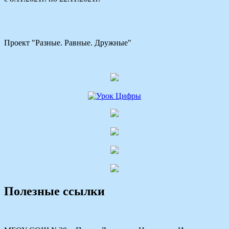
Проект "Разные. Равные. Дружные"
Полезные ссылки