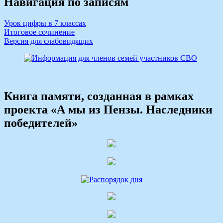
Навигация по записям
Урок цифры в 7 классах
Итоговое сочинение
Версия для слабовидящих
Книга памяти, созданная в рамках
проекта «А мы из Пензы. Наследники
победителей»