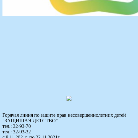
Горячая линия по защите прав несовершеннолетних детей
"ЗАЩИЩАЯ ДЕТСТВО"
тел.: 32-93-70
тел.: 32-93-32
с 8.11.2021г. по 22.11.2021г.