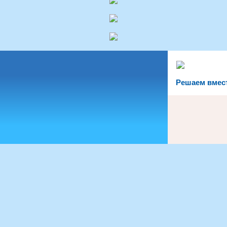
Решаем вмес