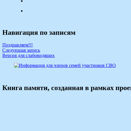
Навигация по записям
Поздравляем!!!
Следующая запись
Версия для слабовидящих
Книга памяти, созданная в рамках про