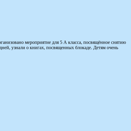
ганизовано мероприятие для 5 А класса, посвящённое снятию
дней, узнали о книгах, посвященных блокаде. Детям очень