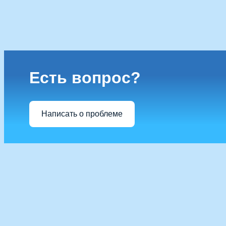
Есть вопрос?
Написать о проблеме