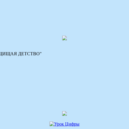
 "ЗАЩИЩАЯ ДЕТСТВО"