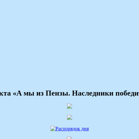
екта «А мы из Пензы. Наследники победи