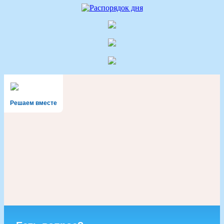
Решаем вместе