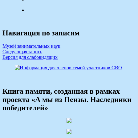
Навигация по записям
Музей занимательных наук
Следующая запись
Версия для слабовидящих
Книга памяти, созданная в рамках
проекта «А мы из Пензы. Наследники
победителей»