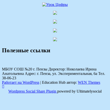
Полезные ссылки
МБОУ СОШ №20 г. Пензы Директор: Николаева Ирина
Анатольевна Адрес: г. Пенза, ул. Экспериментальная, 6а Тел.
38-06-23
Работает на WordPress
|
Education Hub автор:
WEN Themes
Wordpress Social Share Plugin
powered by Ultimatelysocial