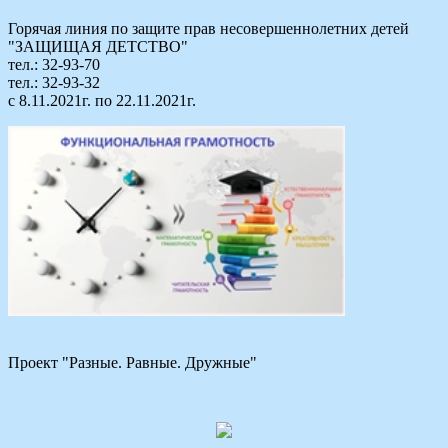
Горячая линия по защите прав несовершеннолетних детей
"ЗАЩИЩАЯ ДЕТСТВО"
тел.: 32-93-70
тел.: 32-93-32
с 8.11.2021г. по 22.11.2021г.
Проект "Разные. Равные. Дружные"