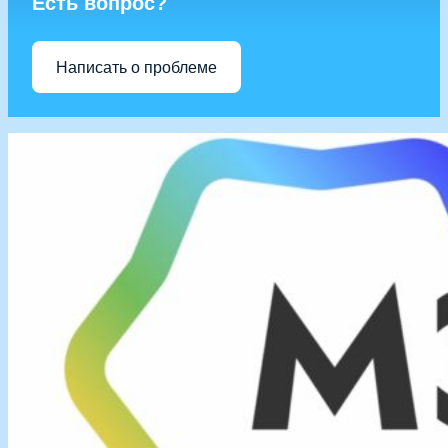
Есть вопрос?
Написать о проблеме