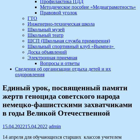
Профилактика ПДД
Методическое пособие «Медиаграмотность»
Правовой уголок
ГТО
Инженерно-техническая школа
Школьный музей
Школьный театр
ШСП (Школьная служба примирения)
Школьный спортивный клуб «Вымпел»
Доска объявлений
Электронная приемная
Вопросы и ответы
Сведения об организации отдыха детей и их
оздоровления
Единый урок, посвященный памяти
жертв геноцида советского народа
немецко-фашистскими захватчиками
в годы Великой Отечественной
15.04.2022
15.04.2022
admin
14 апреля для обучающихся старших классов учителем