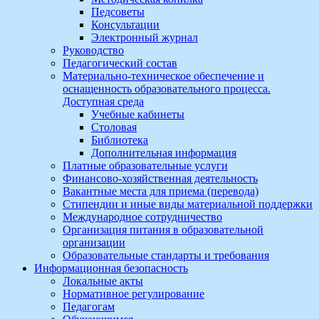
Педсоветы
Консультации
Электронный журнал
Руководство
Педагогический состав
Материально-техническое обеспечение и
оснащенность образовательного процесса.
Доступная среда
Учебные кабинеты
Столовая
Библиотека
Дополнительная информация
Платные образовательные услуги
Финансово-хозяйственная деятельность
Вакантные места для приема (перевода)
Стипендии и иные виды материальной поддержки
Международное сотрудничество
Организация питания в образовательной
организации
Образовательные стандарты и требования
Информационная безопасность
Локальные акты
Нормативное регулирование
Педагогам