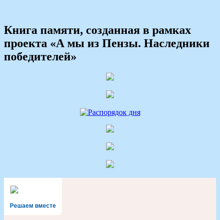
Книга памяти, созданная в рамках
проекта «А мы из Пензы. Наследники
победителей»
Решаем вместе