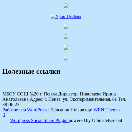
Полезные ссылки
МБОУ СОШ №20 г. Пензы Директор: Николаева Ирина
Анатольевна Адрес: г. Пенза, ул. Экспериментальная, 6а Тел.
38-06-23
Работает на WordPress
|
Education Hub автор:
WEN Themes
Wordpress Social Share Plugin
powered by Ultimatelysocial