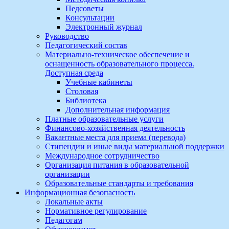
Педсоветы
Консультации
Электронный журнал
Руководство
Педагогический состав
Материально-техническое обеспечение и
оснащенность образовательного процесса.
Доступная среда
Учебные кабинеты
Столовая
Библиотека
Дополнительная информация
Платные образовательные услуги
Финансово-хозяйственная деятельность
Вакантные места для приема (перевода)
Стипендии и иные виды материальной поддержки
Международное сотрудничество
Организация питания в образовательной
организации
Образовательные стандарты и требования
Информационная безопасность
Локальные акты
Нормативное регулирование
Педагогам