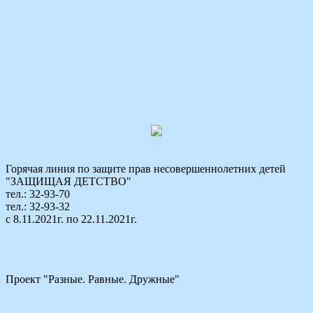
Горячая линия по защите прав несовершеннолетних детей
"ЗАЩИЩАЯ ДЕТСТВО"
тел.: 32-93-70
тел.: 32-93-32
с 8.11.2021г. по 22.11.2021г.
Проект "Разные. Равные. Дружные"