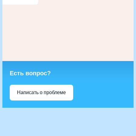
Есть вопрос?
Написать о проблеме