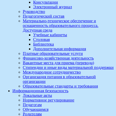
Консультации
Электронный журнал
Руководство
Педагогический состав
Материально-техническое обеспечение и
оснащенность образовательного процесса.
Доступная среда
Учебные кабинеты
Столовая
Библиотека
Дополнительная информация
Платные образовательные услуги
Финансово-хозяйственная деятельность
Вакантные места для приема (перевода)
Стипендии и иные виды материальной поддержки
Международное сотрудничество
Организация питания в образовательной
организации
Образовательные стандарты и требования
Информационная безопасность
Локальные акты
Нормативное регулирование
Педагогам
Обучающимся
Родителям