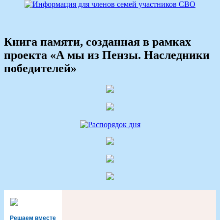
записям
Книга памяти, созданная в рамках
проекта «А мы из Пензы. Наследники
победителей»
Решаем вместе