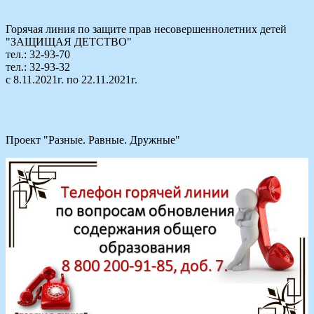
Горячая линия по защите прав несовершеннолетних детей
"ЗАЩИЩАЯ ДЕТСТВО"
тел.: 32-93-70
тел.: 32-93-32
с 8.11.2021г. по 22.11.2021г.
Проект "Разные. Равные. Дружные"