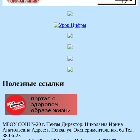
Полезные ссылки
МБОУ СОШ №20 г. Пензы Директор: Николаева Ирина
Анатольевна Адрес: г. Пенза, ул. Экспериментальная, 6а Тел.
38-06-23