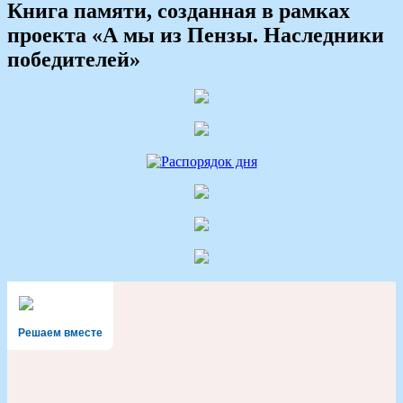
Книга памяти, созданная в рамках
проекта «А мы из Пензы. Наследники
победителей»
Решаем вместе