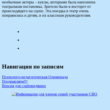
необычные актеры – куклы, которыми была наполнена
театральная постановка. Зрители были в восторге от
происходящего на сцене. Эта поездка в театр очень
понравилась и детям, и их классным руководителям.
Навигация по записям
Психолого-педагогическая Олимпиада
Поздравляем!!!
Версия для слабовидящих