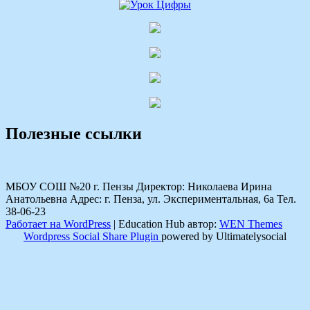
Полезные ссылки
МБОУ СОШ №20 г. Пензы Директор: Николаева Ирина
Анатольевна Адрес: г. Пенза, ул. Экспериментальная, 6а Тел.
38-06-23
Работает на WordPress
|
Education Hub автор:
WEN Themes
Wordpress Social Share Plugin
powered by Ultimatelysocial