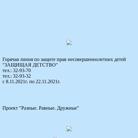
Горячая линия по защите прав несовершеннолетних детей
"ЗАЩИЩАЯ ДЕТСТВО"
тел.: 32-93-70
тел.: 32-93-32
с 8.11.2021г. по 22.11.2021г.
Проект "Разные. Равные. Дружные"