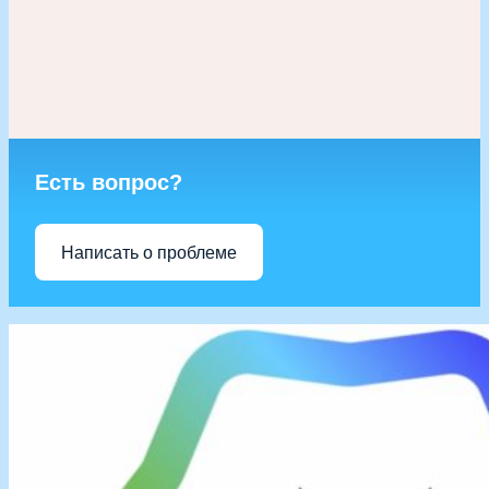
Есть вопрос?
Написать о проблеме