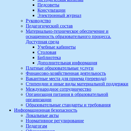
Педсоветы
Консультации
Электронный журнал
Руководство
Педагогический состав
Материально-техническое обеспечение и
оснащенность образовательного процесса.
Доступная среда
Учебные кабинеты
Столовая
Библиотека
Дополнительная информация
Платные образовательные услуги
Финансово-хозяйственная деятельность
Вакантные места для приема (перевода)
Стипендии и иные виды материальной поддержки
Международное сотрудничество
Организация питания в образовательной
организации
Образовательные стандарты и требования
Информационная безопасность
Локальные акты
Нормативное регулирование
Педагогам