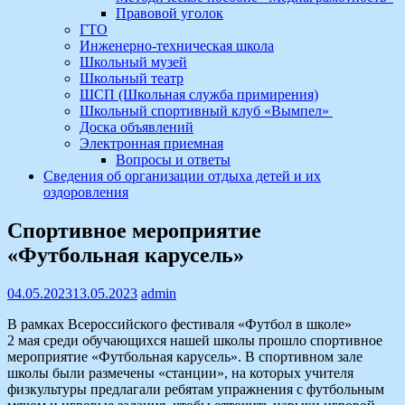
Правовой уголок
ГТО
Инженерно-техническая школа
Школьный музей
Школьный театр
ШСП (Школьная служба примирения)
Школьный спортивный клуб «Вымпел»
Доска объявлений
Электронная приемная
Вопросы и ответы
Сведения об организации отдыха детей и их
оздоровления
Спортивное мероприятие
«Футбольная карусель»
04.05.2023
13.05.2023
admin
В рамках Всероссийского фестиваля «Футбол в школе»
2 мая среди обучающихся нашей школы прошло спортивное
мероприятие «Футбольная карусель». В спортивном зале
школы были размечены «станции», на которых учителя
физкультуры предлагали ребятам упражнения с футбольным