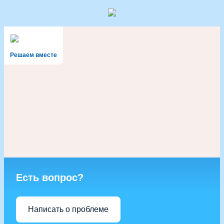
Решаем вместе
Есть вопрос?
Написать о проблеме