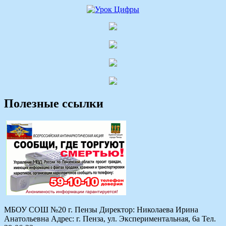
Полезные ссылки
МБОУ СОШ №20 г. Пензы Директор: Николаева Ирина
Анатольевна Адрес: г. Пенза, ул. Экспериментальная, 6а Тел.