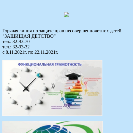
Горячая линия по защите прав несовершеннолетних детей
"ЗАЩИЩАЯ ДЕТСТВО"
тел.: 32-93-70
тел.: 32-93-32
с 8.11.2021г. по 22.11.2021г.