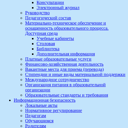
Консультации
Электронный журнал
Руководство
Педагогический состав
Материально-техническое обеспечение и
оснащенность образовательного процесса.
Доступная среда
Учебные кабинеты
Столовая
Библиотека
Дополнительная информация
Платные образовательные услуги
Финансово-хозяйственная деятельность
Вакантные места для приема (перевода)
Стипендии и иные виды материальной поддержки
Международное сотрудничество
Организация питания в образовательной
организации
Образовательные стандарты и требования
Информационная безопасность
Локальные акты
Нормативное регулирование
Педагогам
Обучающимся
Родителям