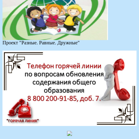
Проект "Разные. Равные. Дружные"