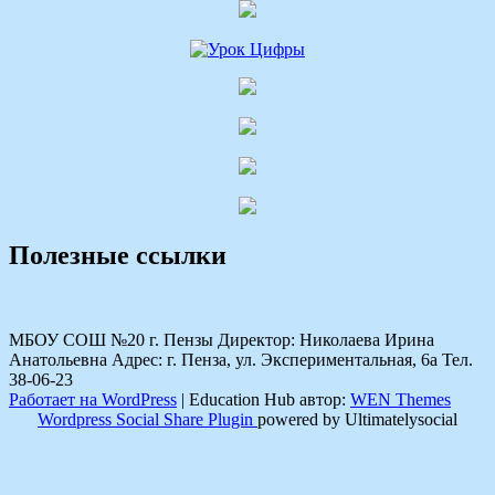
Полезные ссылки
МБОУ СОШ №20 г. Пензы Директор: Николаева Ирина
Анатольевна Адрес: г. Пенза, ул. Экспериментальная, 6а Тел.
38-06-23
Работает на WordPress
|
Education Hub автор:
WEN Themes
Wordpress Social Share Plugin
powered by Ultimatelysocial