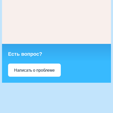
Есть вопрос?
Написать о проблеме