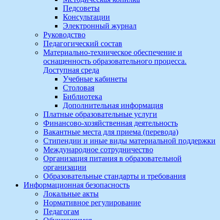
Педсоветы
Консультации
Электронный журнал
Руководство
Педагогический состав
Материально-техническое обеспечение и
оснащенность образовательного процесса.
Доступная среда
Учебные кабинеты
Столовая
Библиотека
Дополнительная информация
Платные образовательные услуги
Финансово-хозяйственная деятельность
Вакантные места для приема (перевода)
Стипендии и иные виды материальной поддержки
Международное сотрудничество
Организация питания в образовательной
организации
Образовательные стандарты и требования
Информационная безопасность
Локальные акты
Нормативное регулирование
Педагогам