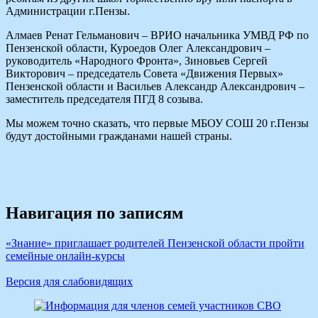
Администрации г.Пензы.
Алмаев Ренат Гельманович – ВРИО начальника УМВД РФ по
Пензенской области, Куроедов Олег Александрович –
руководитель «Народного Фронта», Зиновьев Сергей
Викторович – председатель Совета «Движения Первых»
Пензенской области и Васильев Александр Александрович –
заместитель председателя ПГД 8 созыва.
Мы можем точно сказать, что первые МБОУ СОШ 20 г.Пензы
будут достойными гражданами нашей страны.
Навигация по записям
«Знание» приглашает родителей Пензенской области пройти
семейные онлайн-курсы
Версия для слабовидящих