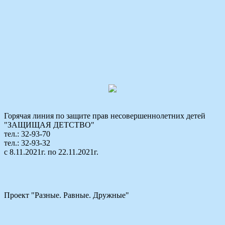
Горячая линия по защите прав несовершеннолетних детей
"ЗАЩИЩАЯ ДЕТСТВО"
тел.: 32-93-70
тел.: 32-93-32
с 8.11.2021г. по 22.11.2021г.
Проект "Разные. Равные. Дружные"