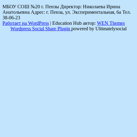
МБОУ СОШ №20 г. Пензы Директор: Николаева Ирина
Анатольевна Адрес: г. Пенза, ул. Экспериментальная, 6а Тел.
38-06-23
Работает на WordPress
|
Education Hub автор:
WEN Themes
Wordpress Social Share Plugin
powered by Ultimatelysocial