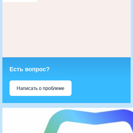
Есть вопрос?
Написать о проблеме