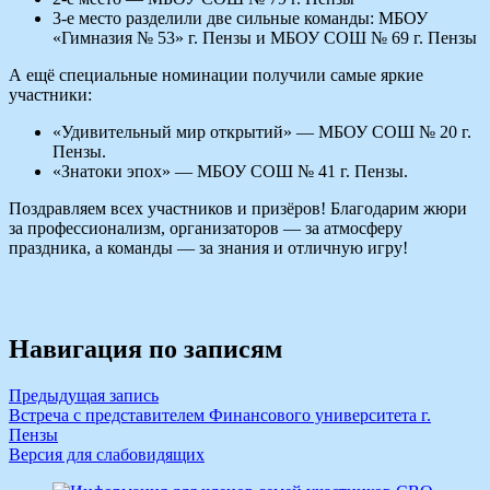
3‑е место разделили две сильные команды: МБОУ
«Гимназия № 53» г. Пензы и МБОУ СОШ № 69 г. Пензы
А ещё специальные номинации получили самые яркие
участники:
«Удивительный мир открытий» — МБОУ СОШ № 20 г.
Пензы.
«Знатоки эпох» — МБОУ СОШ № 41 г. Пензы.
Поздравляем всех участников и призёров! Благодарим жюри
за профессионализм, организаторов — за атмосферу
праздника, а команды — за знания и отличную игру!
Навигация по записям
Предыдущая запись
Встреча с представителем Финансового университета г.
Пензы
Версия для слабовидящих