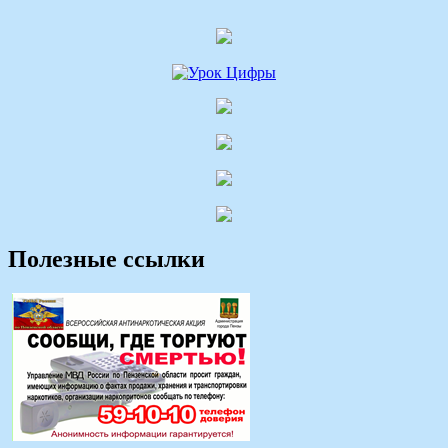
Полезные ссылки