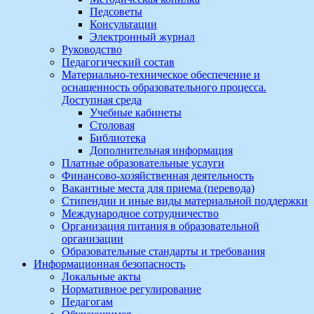
Педсоветы
Консультации
Электронный журнал
Руководство
Педагогический состав
Материально-техническое обеспечение и
оснащенность образовательного процесса.
Доступная среда
Учебные кабинеты
Столовая
Библиотека
Дополнительная информация
Платные образовательные услуги
Финансово-хозяйственная деятельность
Вакантные места для приема (перевода)
Стипендии и иные виды материальной поддержки
Международное сотрудничество
Организация питания в образовательной
организации
Образовательные стандарты и требования
Информационная безопасность
Локальные акты
Нормативное регулирование
Педагогам