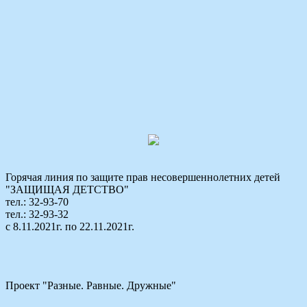
Горячая линия по защите прав несовершеннолетних детей
"ЗАЩИЩАЯ ДЕТСТВО"
тел.: 32-93-70
тел.: 32-93-32
с 8.11.2021г. по 22.11.2021г.
Проект "Разные. Равные. Дружные"