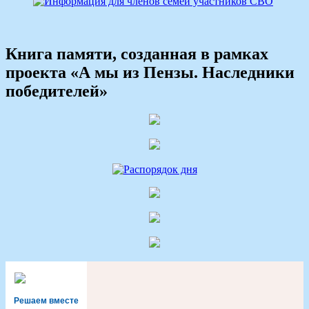
Книга памяти, созданная в рамках
проекта «А мы из Пензы. Наследники
победителей»
Решаем вместе