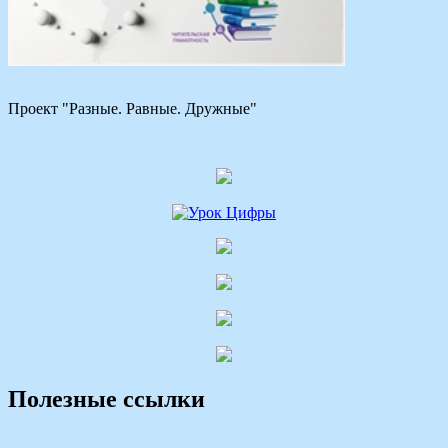
Проект "Разные. Равные. Дружные"
Полезные ссылки