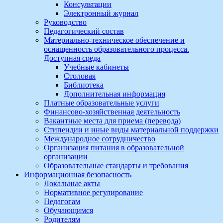
Консультации
Электронный журнал
Руководство
Педагогический состав
Материально-техническое обеспечение и
оснащенность образовательного процесса.
Доступная среда
Учебные кабинеты
Столовая
Библиотека
Дополнительная информация
Платные образовательные услуги
Финансово-хозяйственная деятельность
Вакантные места для приема (перевода)
Стипендии и иные виды материальной поддержки
Международное сотрудничество
Организация питания в образовательной
организации
Образовательные стандарты и требования
Информационная безопасность
Локальные акты
Нормативное регулирование
Педагогам
Обучающимся
Родителям