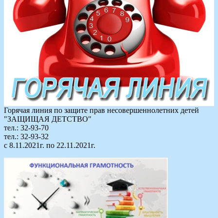
Горячая линия по защите прав несовершеннолетних детей
"ЗАЩИЩАЯ ДЕТСТВО"
тел.: 32-93-70
тел.: 32-93-32
с 8.11.2021г. по 22.11.2021г.