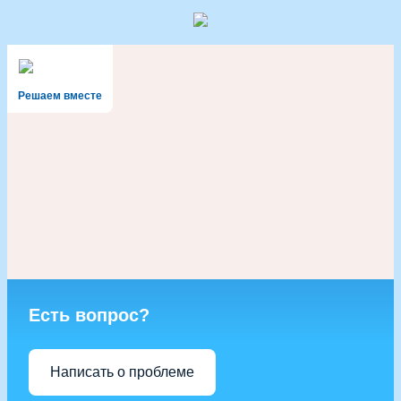
Решаем вместе
Есть вопрос?
Написать о проблеме