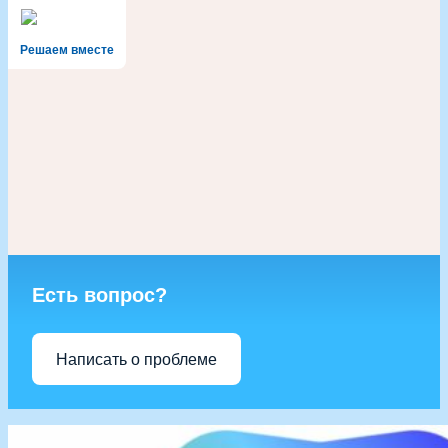
Решаем вместе
Есть вопрос?
Написать о проблеме