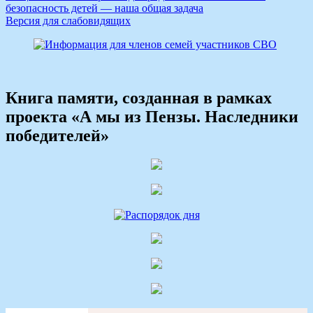
безопасность детей — наша общая задача
Версия для слабовидящих
Книга памяти, созданная в рамках
проекта «А мы из Пензы. Наследники
победителей»