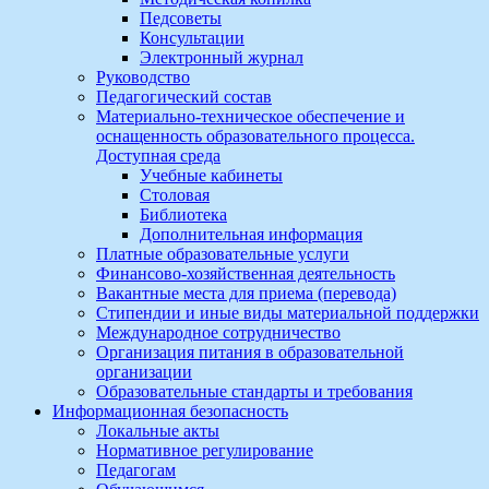
Педсоветы
Консультации
Электронный журнал
Руководство
Педагогический состав
Материально-техническое обеспечение и
оснащенность образовательного процесса.
Доступная среда
Учебные кабинеты
Столовая
Библиотека
Дополнительная информация
Платные образовательные услуги
Финансово-хозяйственная деятельность
Вакантные места для приема (перевода)
Стипендии и иные виды материальной поддержки
Международное сотрудничество
Организация питания в образовательной
организации
Образовательные стандарты и требования
Информационная безопасность
Локальные акты
Нормативное регулирование
Педагогам