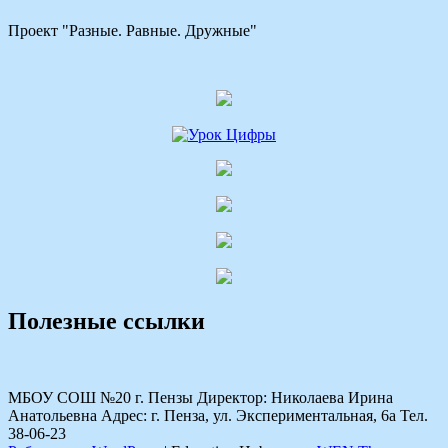
Проект "Разные. Равные. Дружные"
Полезные ссылки
МБОУ СОШ №20 г. Пензы Директор: Николаева Ирина
Анатольевна Адрес: г. Пенза, ул. Экспериментальная, 6а Тел.
38-06-23