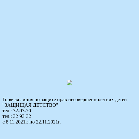
Горячая линия по защите прав несовершеннолетних детей
"ЗАЩИЩАЯ ДЕТСТВО"
тел.: 32-93-70
тел.: 32-93-32
с 8.11.2021г. по 22.11.2021г.