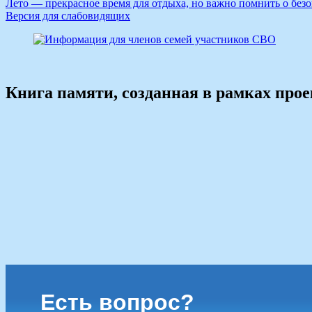
Лето — прекрасное время для отдыха, но важно помнить о безо
Версия для слабовидящих
Книга памяти, созданная в рамках про
Есть вопрос?