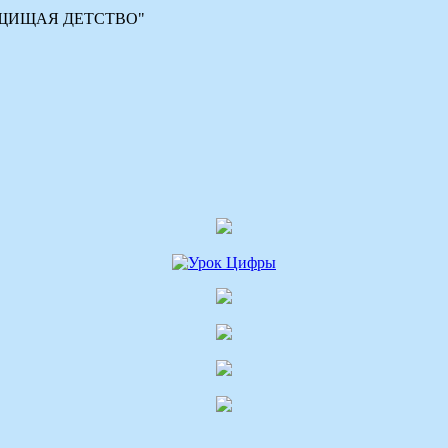
 "ЗАЩИЩАЯ ДЕТСТВО"