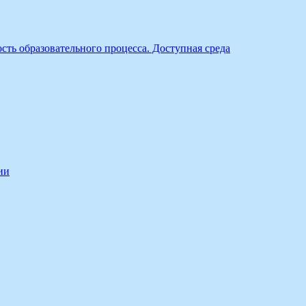
ть образовательного процесса. Доступная среда
ии