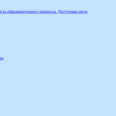
ть образовательного процесса. Доступная среда
ии