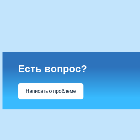
Есть вопрос?
Написать о проблеме