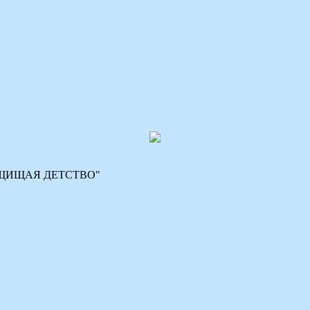
 "ЗАЩИЩАЯ ДЕТСТВО"