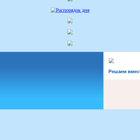
Решаем вмес