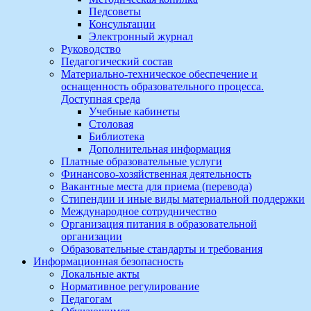
Педсоветы
Консультации
Электронный журнал
Руководство
Педагогический состав
Материально-техническое обеспечение и
оснащенность образовательного процесса.
Доступная среда
Учебные кабинеты
Столовая
Библиотека
Дополнительная информация
Платные образовательные услуги
Финансово-хозяйственная деятельность
Вакантные места для приема (перевода)
Стипендии и иные виды материальной поддержки
Международное сотрудничество
Организация питания в образовательной
организации
Образовательные стандарты и требования
Информационная безопасность
Локальные акты
Нормативное регулирование
Педагогам