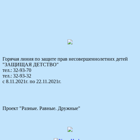
Горячая линия по защите прав несовершеннолетних детей
"ЗАЩИЩАЯ ДЕТСТВО"
тел.: 32-93-70
тел.: 32-93-32
с 8.11.2021г. по 22.11.2021г.
Проект "Разные. Равные. Дружные"