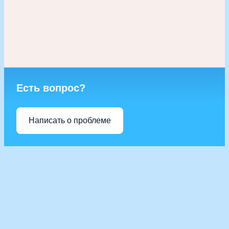
Есть вопрос?
Написать о проблеме