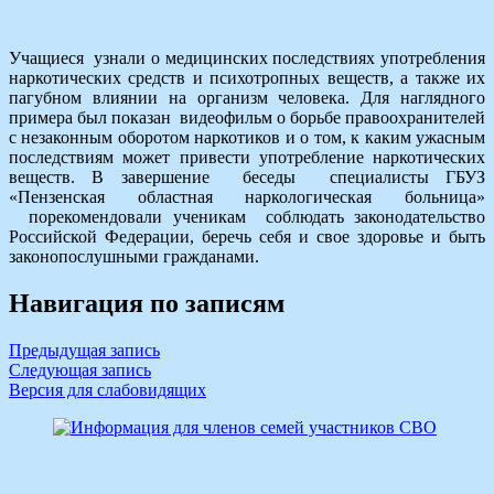
Учащиеся узнали о медицинских последствиях употребления
наркотических средств и психотропных веществ, а также их
пагубном влиянии на организм человека. Для наглядного
примера был показан видеофильм о борьбе правоохранителей
с незаконным оборотом наркотиков и о том, к каким ужасным
последствиям может привести употребление наркотических
веществ. В завершение беседы специалисты ГБУЗ
«Пензенская областная наркологическая больница»
порекомендовали ученикам соблюдать законодательство
Российской Федерации, беречь себя и свое здоровье и быть
законопослушными гражданами.
Навигация по записям
Предыдущая запись
Следующая запись
Версия для слабовидящих