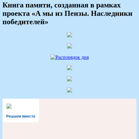
Книга памяти, созданная в рамках
проекта «А мы из Пензы. Наследники
победителей»
Решаем вместе