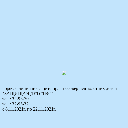
Горячая линия по защите прав несовершеннолетних детей
"ЗАЩИЩАЯ ДЕТСТВО"
тел.: 32-93-70
тел.: 32-93-32
с 8.11.2021г. по 22.11.2021г.