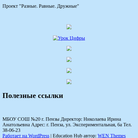
Проект "Разные. Равные. Дружные"
Полезные ссылки
МБОУ СОШ №20 г. Пензы Директор: Николаева Ирина
Анатольевна Адрес: г. Пенза, ул. Экспериментальная, 6а Тел.
38-06-23
Работает на WordPress
|
Education Hub автор:
WEN Themes