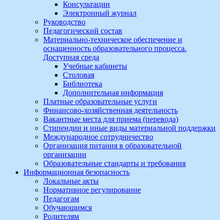
Консультации
Электронный журнал
Руководство
Педагогический состав
Материально-техническое обеспечение и
оснащенность образовательного процесса.
Доступная среда
Учебные кабинеты
Столовая
Библиотека
Дополнительная информация
Платные образовательные услуги
Финансово-хозяйственная деятельность
Вакантные места для приема (перевода)
Стипендии и иные виды материальной поддержки
Международное сотрудничество
Организация питания в образовательной
организации
Образовательные стандарты и требования
Информационная безопасность
Локальные акты
Нормативное регулирование
Педагогам
Обучающимся
Родителям