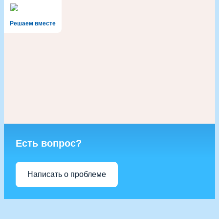
Решаем вместе
Есть вопрос?
Написать о проблеме